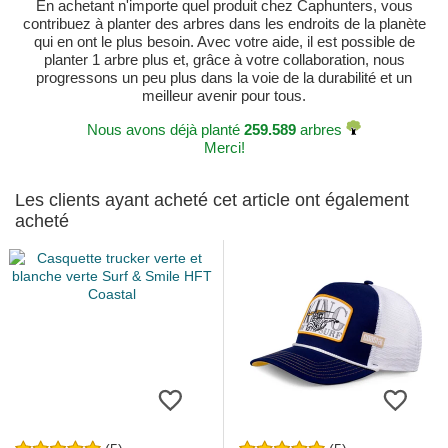
En achetant n'importe quel produit chez Caphunters, vous
contribuez à planter des arbres dans les endroits de la planète
qui en ont le plus besoin. Avec votre aide, il est possible de
planter 1 arbre plus et, grâce à votre collaboration, nous
progressons un peu plus dans la voie de la durabilité et un
meilleur avenir pour tous.
Nous avons déjà planté
259.589
arbres
Merci!
Les clients ayant acheté cet article ont également
acheté