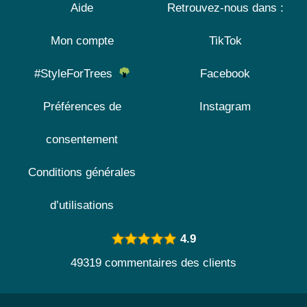
Aide
Retrouvez-nous dans :
Mon compte
TikTok
#StyleForTrees
Facebook
Préférences de
Instagram
consentement
Conditions générales
d’utilisations
4.9
49319 commentaires des clients