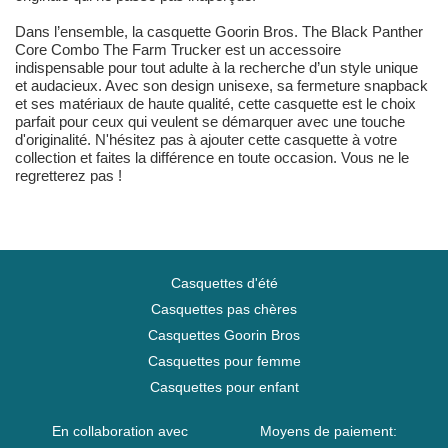
Dans l’ensemble, la casquette Goorin Bros. The Black Panther
Core Combo The Farm Trucker est un accessoire
indispensable pour tout adulte à la recherche d’un style unique
et audacieux. Avec son design unisexe, sa fermeture snapback
et ses matériaux de haute qualité, cette casquette est le choix
parfait pour ceux qui veulent se démarquer avec une touche
d'originalité. N'hésitez pas à ajouter cette casquette à votre
collection et faites la différence en toute occasion. Vous ne le
regretterez pas !
Casquettes d'été
Casquettes pas chères
Casquettes Goorin Bros
Casquettes pour femme
Casquettes pour enfant
En collaboration avec
Moyens de paiement: