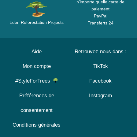
n'importe quelle carte de
paiement
PayPal
Eden Reforestation Projects
Transferts 24
Aide
Retrouvez-nous dans :
Mon compte
TikTok
#StyleForTrees
Facebook
Préférences de
Instagram
consentement
Conditions générales