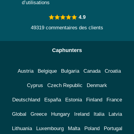
d’utilisations
4.9
49319 commentaires des clients
Caphunters
Austria
Belgique
Bulgaria
Canada
Croatia
Cyprus
Czech Republic
Denmark
Deutschland
España
Estonia
Finland
France
Global
Greece
Hungary
Ireland
Italia
Latvia
Lithuania
Luxembourg
Malta
Poland
Portugal