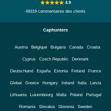
4.9
49319 commentaires des clients
Caphunters
Austria
Belgique
Bulgaria
Canada
Croatia
Cyprus
Czech Republic
Denmark
Deutschland
España
Estonia
Finland
France
Global
Greece
Hungary
Ireland
Italia
Latvia
Lithuania
Luxembourg
Malta
Poland
Portugal
Romania
Slovakia
Slovenia
Sweden