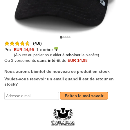
(4.6)
Prix:
EUR 44,95
1 x arbre
(Ajouter au panier pour aider à
reboiser
la planète)
Ou 3 versements
sans intérêt
de
EUR 14,98
Nous aurons bientôt de nouveau ce produit en stock
Voulez-vous recevoir un email quand il est de retour en
stock?
Faites le moi savoir