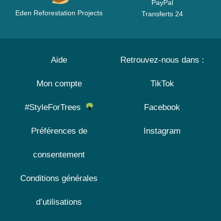
PayPal
Eden Reforestation Projects
Transferts 24
Aide
Retrouvez-nous dans :
Mon compte
TikTok
#StyleForTrees
Facebook
Préférences de
Instagram
consentement
Conditions générales
d’utilisations