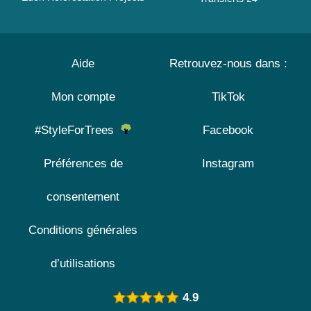
Aide
Retrouvez-nous dans :
Mon compte
TikTok
#StyleForTrees
Facebook
Préférences de
Instagram
consentement
Conditions générales
d’utilisations
4.9