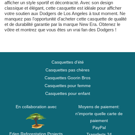
afficher un style sportif et décontracté. Avec son design
classique et élégant, cette casquette est idéale pour afficher
votre soutien aux Dodgers de Los Angeles à tout moment. Ne
manquez pas l'opportunité d'acheter cette casquette de qualité
et de durabilité garantie par la marque New Era. Obtenez le
vôtre et montrez que vous êtes un vrai fan des Dodgers !
Casquettes d'été
Casquettes pas chères
Casquettes Goorin Bros
Casquettes pour femme
Casquettes pour enfant
En collaboration avec
Moyens de paiement:
n'importe quelle carte de
paiement
PayPal
Eden Reforestation Projects
Transferts 24