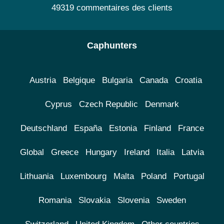
49319 commentaires des clients
Caphunters
Austria
Belgique
Bulgaria
Canada
Croatia
Cyprus
Czech Republic
Denmark
Deutschland
España
Estonia
Finland
France
Global
Greece
Hungary
Ireland
Italia
Latvia
Lithuania
Luxembourg
Malta
Poland
Portugal
Romania
Slovakia
Slovenia
Sweden