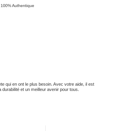
 100% Authentique
 qui en ont le plus besoin. Avec votre aide, il est
durabilité et un meilleur avenir pour tous.