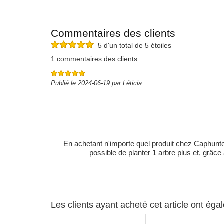
Commentaires des clients
5 d'un total de 5 étoiles
1 commentaires des clients
Publié le 2024-06-19 par Léticia
En achetant n'importe quel produit chez Caphunters
possible de planter 1 arbre plus et, grâce
Les clients ayant acheté cet article ont ég