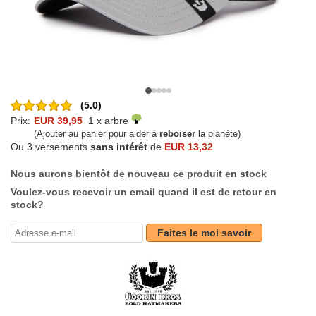
(5.0)
Prix:
EUR 39,95
1 x arbre
(Ajouter au panier pour aider à
reboiser
la planète)
Ou 3 versements
sans intérêt
de
EUR 13,32
Nous aurons bientôt de nouveau ce produit en stock
Voulez-vous recevoir un email quand il est de retour en
stock?
Faites le moi savoir