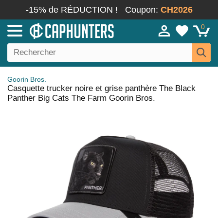
-15% de RÉDUCTION !
Coupon:
CH2026
0
Goorin Bros.
Casquette trucker noire et grise panthère The Black
Panther Big Cats The Farm Goorin Bros.