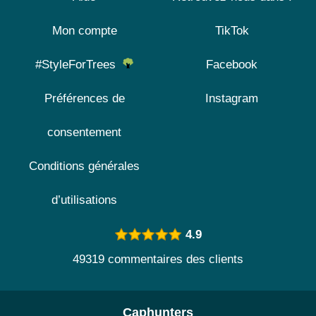
Mon compte
TikTok
#StyleForTrees
Facebook
Préférences de
Instagram
consentement
Conditions générales
d’utilisations
4.9
49319 commentaires des clients
Caphunters