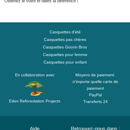
Obtenez le vôtre et faites la différence !
Casquettes d'été
Casquettes pas chères
Casquettes Goorin Bros
Casquettes pour femme
Casquettes pour enfant
En collaboration avec
Moyens de paiement:
n'importe quelle carte de
paiement
PayPal
Eden Reforestation Projects
Transferts 24
Aide
Retrouvez-nous dans :