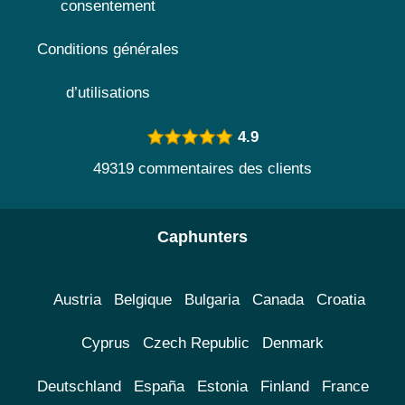
consentement
Conditions générales
d’utilisations
4.9
49319 commentaires des clients
Caphunters
Austria
Belgique
Bulgaria
Canada
Croatia
Cyprus
Czech Republic
Denmark
Deutschland
España
Estonia
Finland
France