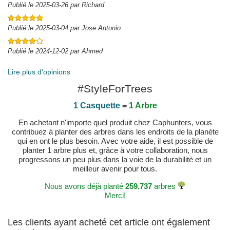
Publié le 2025-03-26 par Richard
Publié le 2025-03-04 par Jose Antonio
Publié le 2024-12-02 par Ahmed
Lire plus d'opinions
#StyleForTrees
1 Casquette
=
1 Arbre
En achetant n'importe quel produit chez Caphunters, vous
contribuez à planter des arbres dans les endroits de la planète
qui en ont le plus besoin. Avec votre aide, il est possible de
planter 1 arbre plus et, grâce à votre collaboration, nous
progressons un peu plus dans la voie de la durabilité et un
meilleur avenir pour tous.
Nous avons déjà planté
259.737
arbres
Merci!
Les clients ayant acheté cet article ont également