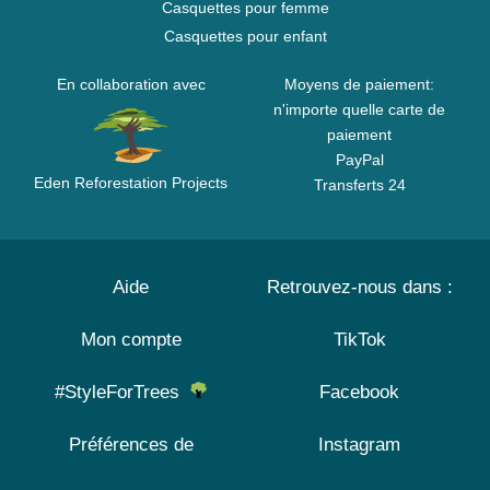
Casquettes pour femme
Casquettes pour enfant
En collaboration avec
Moyens de paiement:
n'importe quelle carte de
paiement
PayPal
Eden Reforestation Projects
Transferts 24
Aide
Retrouvez-nous dans :
Mon compte
TikTok
#StyleForTrees
Facebook
Préférences de
Instagram