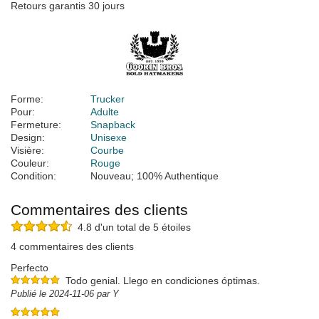
Retours garantis 30 jours
Forme:
Trucker
Pour:
Adulte
Fermeture:
Snapback
Design:
Unisexe
Visière:
Courbe
Couleur:
Rouge
Condition:
Nouveau; 100% Authentique
Commentaires des clients
4.8 d'un total de 5 étoiles
4 commentaires des clients
Perfecto
Todo genial. Llego en condiciones óptimas.
Publié le 2024-11-06 par Y