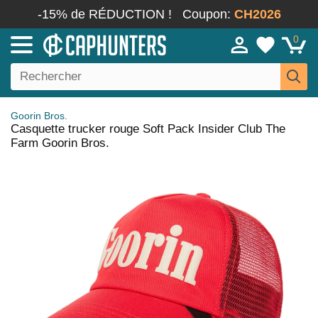
-15% de RÉDUCTION !
Coupon:
CH2026
0
Goorin Bros.
Casquette trucker rouge Soft Pack Insider Club The
Farm Goorin Bros.