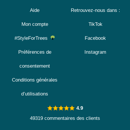
Aide
Retrouvez-nous dans :
Mon compte
TikTok
#StyleForTrees
Facebook
Préférences de
Instagram
consentement
Conditions générales
d’utilisations
4.9
49319 commentaires des clients