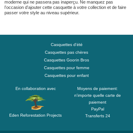
moderne qui ne passera pas inaperçu. Ne manquez pas
l'occasion d'ajouter cette casquette à votre collection et de faire
passer votre style au niveau supérieur.
Casquettes d'été
Casquettes pas chères
Casquettes Goorin Bros
Casquettes pour femme
Casquettes pour enfant
En collaboration avec
Moyens de paiement:
n'importe quelle carte de
paiement
PayPal
Eden Reforestation Projects
Transferts 24