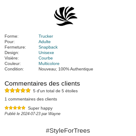
Forme:
Trucker
Pour:
Adulte
Fermeture:
Snapback
Design:
Unisexe
Visière:
Courbe
Couleur:
Multicolore
Condition:
Nouveau; 100% Authentique
Commentaires des clients
5 d'un total de 5 étoiles
1 commentaires des clients
Super happy
Publié le 2024-07-23 par Wayne
#StyleForTrees