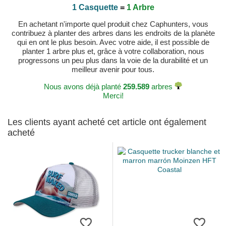
1 Casquette
=
1 Arbre
En achetant n'importe quel produit chez Caphunters, vous
contribuez à planter des arbres dans les endroits de la planète
qui en ont le plus besoin. Avec votre aide, il est possible de
planter 1 arbre plus et, grâce à votre collaboration, nous
progressons un peu plus dans la voie de la durabilité et un
meilleur avenir pour tous.
Nous avons déjà planté
259.589
arbres
Merci!
Les clients ayant acheté cet article ont également
acheté