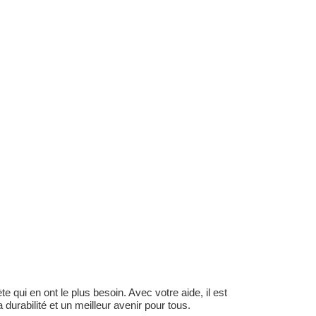
 qui en ont le plus besoin. Avec votre aide, il est
durabilité et un meilleur avenir pour tous.