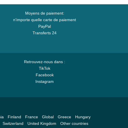
Moyens de paiement:
n'importe quelle carte de paiement
PayPal
Transferts 24
Retrouvez-nous dans :
TikTok
Facebook
Instagram
ia
Finland
France
Global
Greece
Hungary
Switzerland
United Kingdom
Other countries