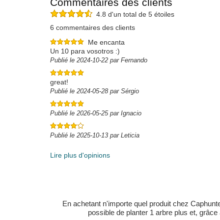
Commentaires des clients
4.8 d'un total de 5 étoiles
6 commentaires des clients
Me encanta
Un 10 para vosotros :)
Publié le 2024-10-22 par Fernando
great!
Publié le 2024-05-28 par Sérgio
Publié le 2026-05-25 par Ignacio
Publié le 2025-10-13 par Leticia
Lire plus d'opinions
En achetant n'importe quel produit chez Caphunters
possible de planter 1 arbre plus et, grâce