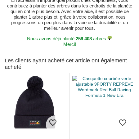
En achetant n'importe quel produit chez Caphunters, vous
contribuez à planter des arbres dans les endroits de la planète
qui en ont le plus besoin. Avec votre aide, il est possible de
planter 1 arbre plus et, grâce à votre collaboration, nous
progressons un peu plus dans la voie de la durabilité et un
meilleur avenir pour tous.
Nous avons déjà planté
259.408
arbres
Merci!
Les clients ayant acheté cet article ont également
acheté