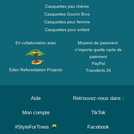
Casquettes pas chères
Casquettes Goorin Bros
Casquettes pour femme
Casquettes pour enfant
En collaboration avec
Moyens de paiement:
n'importe quelle carte de
paiement
PayPal
Eden Reforestation Projects
Transferts 24
Aide
Retrouvez-nous dans :
Mon compte
TikTok
#StyleForTrees
Facebook