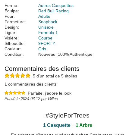
Forme:
Autres Casquettes
Équipe:
Red Bull Racing
Pour:
Adulte
Fermeture:
Snapback
Design:
Unisexe
Ligue:
Formula 1
Visière:
Courbe
Silhouette:
9FORTY
Couleur:
Gris
Condition:
Nouveau; 100% Authentique
Commentaires des clients
5 d'un total de 5 étoiles
1 commentaires des clients
Parfaite, j'adore le look
Publié le 2024-03-12 par Gilles
#StyleForTrees
1 Casquette
=
1 Arbre