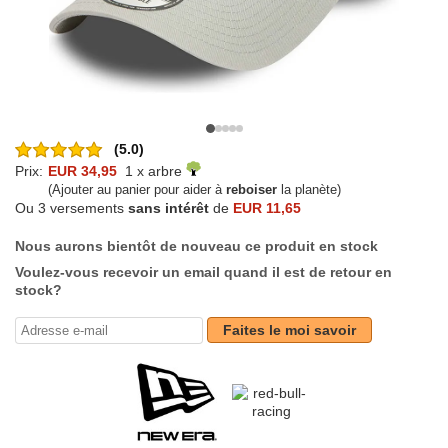
(5.0)
Prix:
EUR 34,95
1 x arbre
(Ajouter au panier pour aider à
reboiser
la planète)
Ou 3 versements
sans intérêt
de
EUR 11,65
Nous aurons bientôt de nouveau ce produit en stock
Voulez-vous recevoir un email quand il est de retour en
stock?
Faites le moi savoir