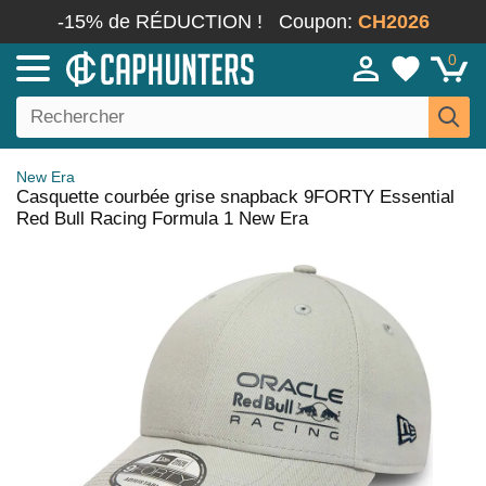
-15% de RÉDUCTION !
Coupon:
CH2026
0
New Era
Casquette courbée grise snapback 9FORTY Essential
Red Bull Racing Formula 1 New Era