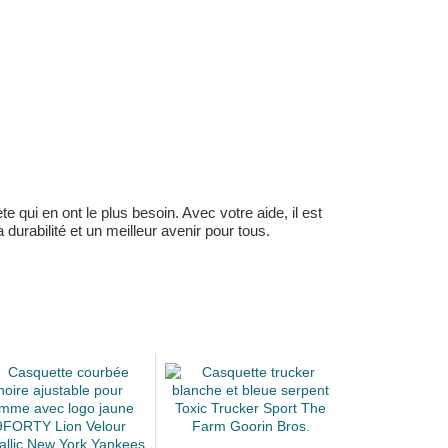
 qui en ont le plus besoin. Avec votre aide, il est
durabilité et un meilleur avenir pour tous.