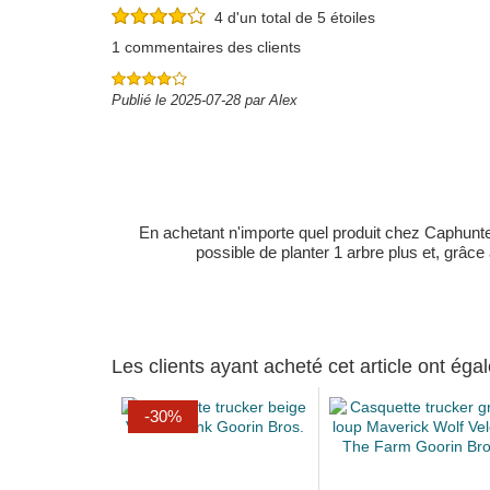
4 d'un total de 5 étoiles
1 commentaires des clients
Publié le 2025-07-28 par Alex
En achetant n'importe quel produit chez Caphunters
possible de planter 1 arbre plus et, grâce
Les clients ayant acheté cet article ont ég
-30%