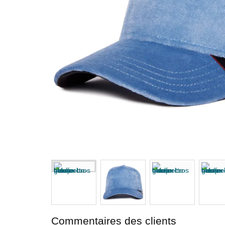
Commentaires des clients