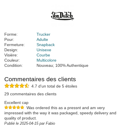
Forme:
Trucker
Pour:
Adulte
Fermeture:
Snapback
Design:
Unisexe
Visière:
Courbe
Couleur:
Multicolore
Condition:
Nouveau; 100% Authentique
Commentaires des clients
4.7 d'un total de 5 étoiles
29 commentaires des clients
Excellent cap
Was ordered this as a pressnt and am very
impressed with the way it was packaged, speedy delivery and
quality of product.
Publié le 2025-04-15 par Fabio