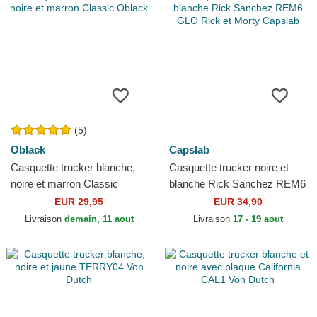
(5)
Oblack
Capslab
Casquette trucker blanche,
Casquette trucker noire et
noire et marron Classic
blanche Rick Sanchez REM6
Oblack
GLO Rick et Morty Capslab
EUR 29,95
EUR 34,90
Livraison
demain, 11 aout
Livraison
17 - 19 aout