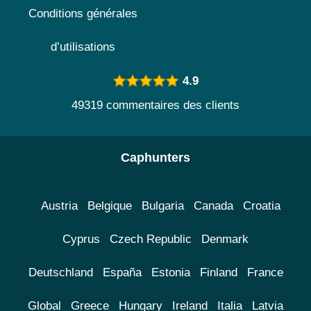
Conditions générales
d’utilisations
4.9
49319 commentaires des clients
Caphunters
Austria
Belgique
Bulgaria
Canada
Croatia
Cyprus
Czech Republic
Denmark
Deutschland
España
Estonia
Finland
France
Global
Greece
Hungary
Ireland
Italia
Latvia