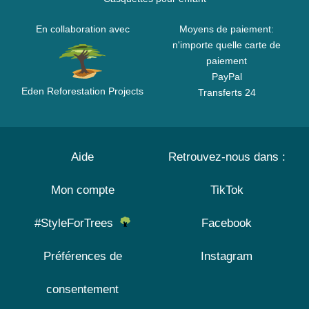
En collaboration avec
Moyens de paiement:
n'importe quelle carte de
paiement
PayPal
Eden Reforestation Projects
Transferts 24
Aide
Retrouvez-nous dans :
Mon compte
TikTok
#StyleForTrees
Facebook
Préférences de
Instagram
consentement