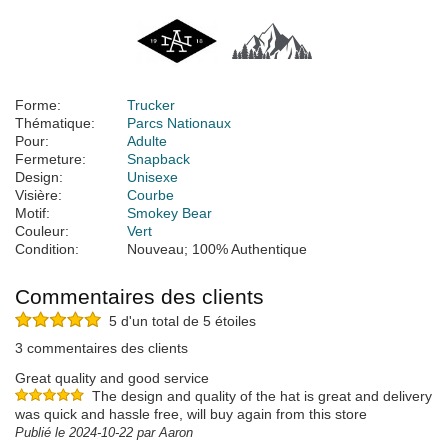
Forme:
Trucker
Thématique:
Parcs Nationaux
Pour:
Adulte
Fermeture:
Snapback
Design:
Unisexe
Visière:
Courbe
Motif:
Smokey Bear
Couleur:
Vert
Condition:
Nouveau; 100% Authentique
Commentaires des clients
5 d'un total de 5 étoiles
3 commentaires des clients
Great quality and good service
The design and quality of the hat is great and delivery
was quick and hassle free, will buy again from this store
Publié le 2024-10-22 par Aaron