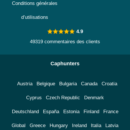
Conditions générales
d’utilisations
4.9
49319 commentaires des clients
Caphunters
Austria
Belgique
Bulgaria
Canada
Croatia
Cyprus
Czech Republic
Denmark
Deutschland
España
Estonia
Finland
France
Global
Greece
Hungary
Ireland
Italia
Latvia