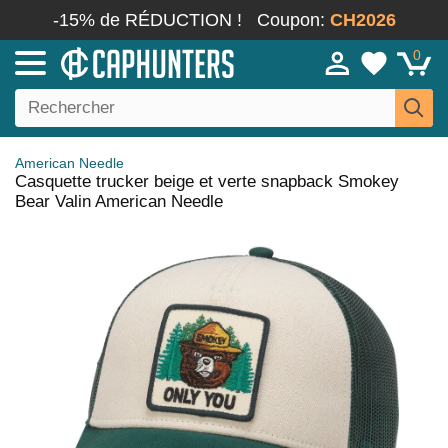
-15% de RÉDUCTION !
Coupon:
CH2026
0
American Needle
Casquette trucker beige et verte snapback Smokey
Bear Valin American Needle