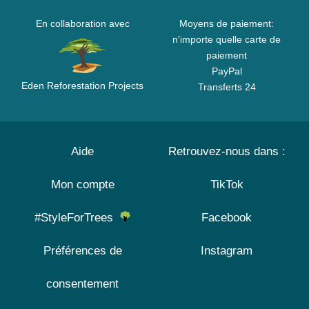
En collaboration avec
Moyens de paiement:
n'importe quelle carte de
paiement
PayPal
Eden Reforestation Projects
Transferts 24
Aide
Retrouvez-nous dans :
Mon compte
TikTok
#StyleForTrees
Facebook
Préférences de
Instagram
consentement