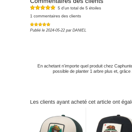
Commentaires des clients
5 d'un total de 5 étoiles
1 commentaires des clients
Publié le 2024-05-22 par DANIEL
En achetant n'importe quel produit chez Caphunters
possible de planter 1 arbre plus et, grâce
Les clients ayant acheté cet article ont ég