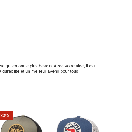
 qui en ont le plus besoin. Avec votre aide, il est
durabilité et un meilleur avenir pour tous.
-30%