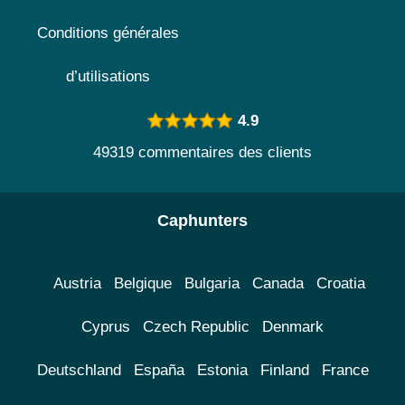
Conditions générales
d’utilisations
4.9
49319 commentaires des clients
Caphunters
Austria
Belgique
Bulgaria
Canada
Croatia
Cyprus
Czech Republic
Denmark
Deutschland
España
Estonia
Finland
France