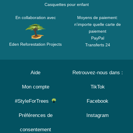
Casquettes pour enfant
En collaboration avec
Moyens de paiement:
n'importe quelle carte de
paiement
PayPal
Eden Reforestation Projects
Transferts 24
Aide
Retrouvez-nous dans :
Mon compte
TikTok
#StyleForTrees
Facebook
Préférences de
Instagram
consentement