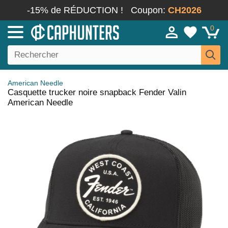
-15% de RÉDUCTION !
Coupon:
CH2026
0
American Needle
Casquette trucker noire snapback Fender Valin
American Needle