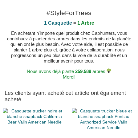
#StyleForTrees
1 Casquette
=
1 Arbre
En achetant n'importe quel produit chez Caphunters, vous
contribuez à planter des arbres dans les endroits de la planète
qui en ont le plus besoin. Avec votre aide, il est possible de
planter 1 arbre plus et, grâce à votre collaboration, nous
progressons un peu plus dans la voie de la durabilité et un
meilleur avenir pour tous.
Nous avons déjà planté
259.589
arbres
Merci!
Les clients ayant acheté cet article ont également
acheté