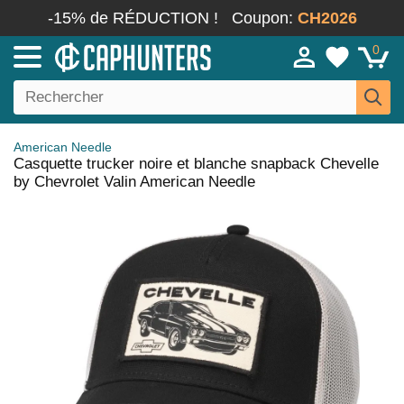
-15% de RÉDUCTION !
Coupon:
CH2026
0
American Needle
Casquette trucker noire et blanche snapback Chevelle
by Chevrolet Valin American Needle