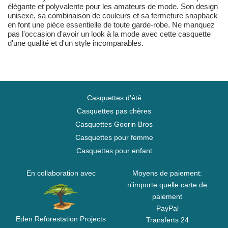
élégante et polyvalente pour les amateurs de mode. Son design
unisexe, sa combinaison de couleurs et sa fermeture snapback
en font une pièce essentielle de toute garde-robe. Ne manquez
pas l'occasion d'avoir un look à la mode avec cette casquette
d'une qualité et d'un style incomparables.
Casquettes d'été
Casquettes pas chères
Casquettes Goorin Bros
Casquettes pour femme
Casquettes pour enfant
En collaboration avec
Moyens de paiement:
n'importe quelle carte de
paiement
PayPal
Eden Reforestation Projects
Transferts 24