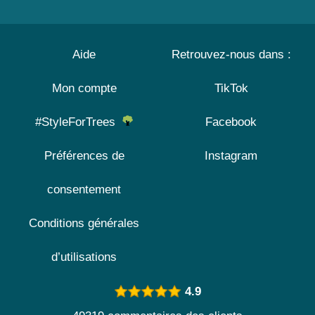
Aide
Retrouvez-nous dans :
Mon compte
TikTok
#StyleForTrees
Facebook
Préférences de
Instagram
consentement
Conditions générales
d’utilisations
4.9