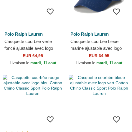
Polo Ralph Lauren
Polo Ralph Lauren
Casquette courbée verte
Casquette courbée bleue
foncé ajustable avec logo
marine ajustable avec logo
rouge Cotton Chino Classic
beige Cotton Chino Classic
EUR 64,95
EUR 64,95
Sport Polo Ralph Lauren
Sport Polo Ralph...
Livraison le
mardi, 11 aout
Livraison le
mardi, 11 aout