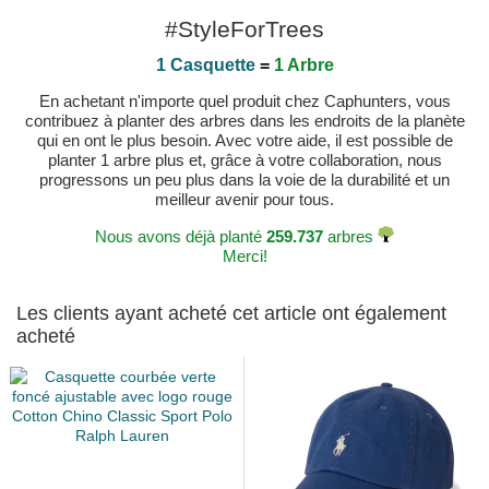
#StyleForTrees
1 Casquette
=
1 Arbre
En achetant n'importe quel produit chez Caphunters, vous
contribuez à planter des arbres dans les endroits de la planète
qui en ont le plus besoin. Avec votre aide, il est possible de
planter 1 arbre plus et, grâce à votre collaboration, nous
progressons un peu plus dans la voie de la durabilité et un
meilleur avenir pour tous.
Nous avons déjà planté
259.737
arbres
Merci!
Les clients ayant acheté cet article ont également
acheté