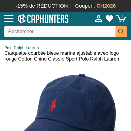
-15% de RÉDUCTION !
Coupon:
CH2026
0
Polo Ralph Lauren
Casquette courbée bleue marine ajustable avec logo
rouge Cotton Chino Classic Sport Polo Ralph Lauren