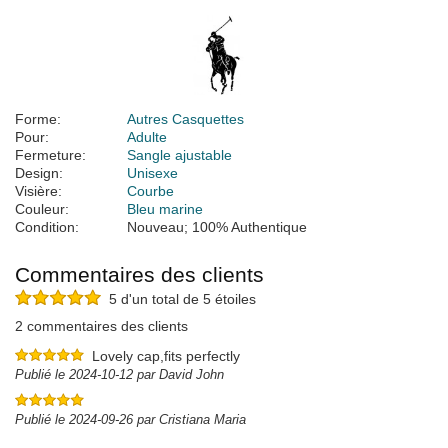
Forme:
Autres Casquettes
Pour:
Adulte
Fermeture:
Sangle ajustable
Design:
Unisexe
Visière:
Courbe
Couleur:
Bleu marine
Condition:
Nouveau; 100% Authentique
Commentaires des clients
5 d'un total de 5 étoiles
2 commentaires des clients
Lovely cap,fits perfectly
Publié le 2024-10-12 par David John
Publié le 2024-09-26 par Cristiana Maria