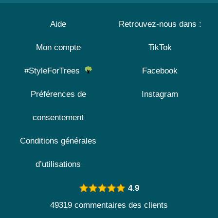
Aide
Retrouvez-nous dans :
Mon compte
TikTok
#StyleForTrees
Facebook
Préférences de
Instagram
consentement
Conditions générales
d’utilisations
4.9
49319 commentaires des clients