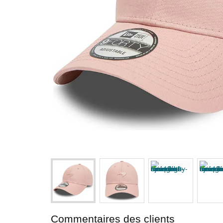
Commentaires des clients