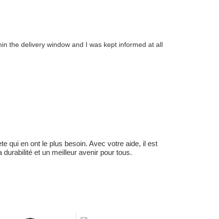
in the delivery window and I was kept informed at all
 qui en ont le plus besoin. Avec votre aide, il est
durabilité et un meilleur avenir pour tous.