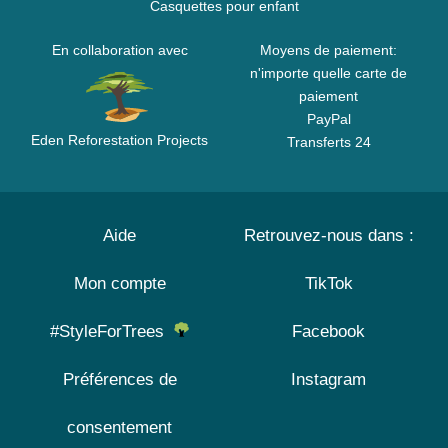
Casquettes pour enfant
En collaboration avec
Moyens de paiement:
n'importe quelle carte de
paiement
PayPal
Eden Reforestation Projects
Transferts 24
Aide
Retrouvez-nous dans :
Mon compte
TikTok
#StyleForTrees
Facebook
Préférences de
Instagram
consentement