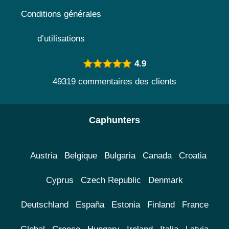
Conditions générales
d’utilisations
4.9
49319 commentaires des clients
Caphunters
Austria
Belgique
Bulgaria
Canada
Croatia
Cyprus
Czech Republic
Denmark
Deutschland
España
Estonia
Finland
France