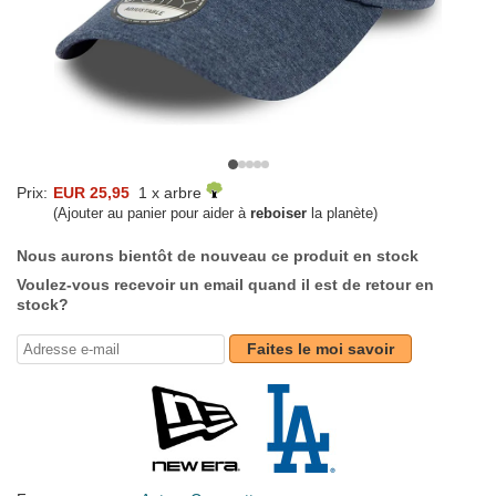
Prix:
EUR 25,95
1 x arbre
(Ajouter au panier pour aider à
reboiser
la planète)
Nous aurons bientôt de nouveau ce produit en stock
Voulez-vous recevoir un email quand il est de retour en
stock?
Faites le moi savoir