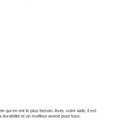
 qui en ont le plus besoin. Avec votre aide, il est
durabilité et un meilleur avenir pour tous.