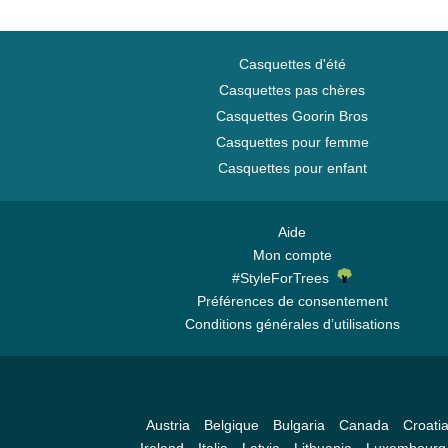
Casquettes d'été
Casquettes pas chères
Casquettes Goorin Bros
Casquettes pour femme
Casquettes pour enfant
Aide
Mon compte
#StyleForTrees
Préférences de consentement
Conditions générales d’utilisations
Austria
Belgique
Bulgaria
Canada
Croati