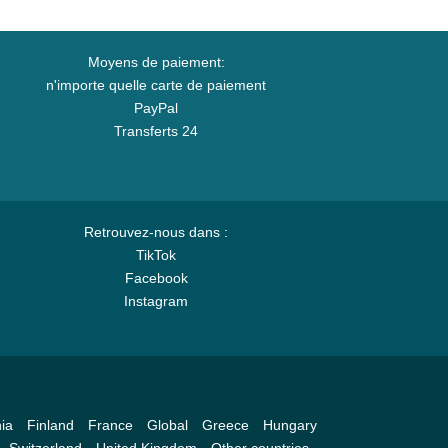
Moyens de paiement:
n'importe quelle carte de paiement
PayPal
Transferts 24
Retrouvez-nous dans :
TikTok
Facebook
Instagram
ia
Finland
France
Global
Greece
Hungary