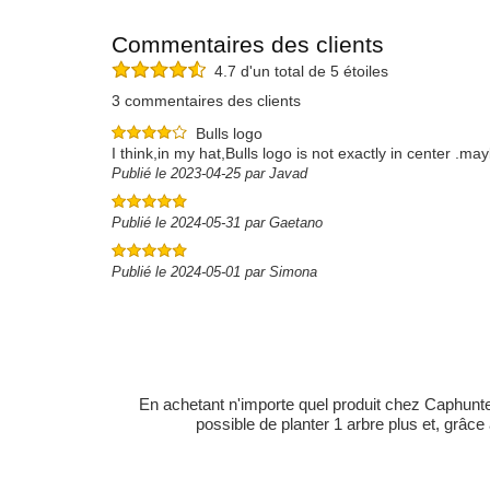
Commentaires des clients
4.7 d'un total de 5 étoiles
3 commentaires des clients
Bulls logo
I think,in my hat,Bulls logo is not exactly in center .m
Publié le 2023-04-25 par Javad
Publié le 2024-05-31 par Gaetano
Publié le 2024-05-01 par Simona
En achetant n'importe quel produit chez Caphunters
possible de planter 1 arbre plus et, grâce