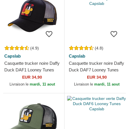
(4.9)
(4.8)
Capslab
Capslab
Casquette trucker noire Daffy
Casquette trucker noire Daffy
Duck DAF1 Looney Tunes
Duck DAF7 Looney Tunes
Capslab
Capslab
EUR 34,90
EUR 34,90
Livraison le
mardi, 11 aout
Livraison le
mardi, 11 aout