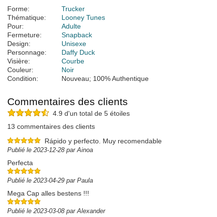
Forme:
Trucker
Thématique:
Looney Tunes
Pour:
Adulte
Fermeture:
Snapback
Design:
Unisexe
Personnage:
Daffy Duck
Visière:
Courbe
Couleur:
Noir
Condition:
Nouveau; 100% Authentique
Commentaires des clients
4.9 d'un total de 5 étoiles
13 commentaires des clients
Rápido y perfecto. Muy recomendable
Publié le 2023-12-28 par Ainoa
Perfecta
Publié le 2023-04-29 par Paula
Mega Cap alles bestens !!!
Publié le 2023-03-08 par Alexander