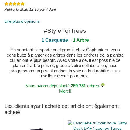
Publié le 2025-12-15 par Adam
Lire plus d'opinions
#StyleForTrees
1 Casquette
=
1 Arbre
En achetant n'importe quel produit chez Caphunters, vous
contribuez à planter des arbres dans les endroits de la planète
qui en ont le plus besoin. Avec votre aide, il est possible de
planter 1 arbre plus et, grâce à votre collaboration, nous
progressons un peu plus dans la voie de la durabilité et un
meilleur avenir pour tous.
Nous avons déjà planté
259.781
arbres
Merci!
Les clients ayant acheté cet article ont également
acheté