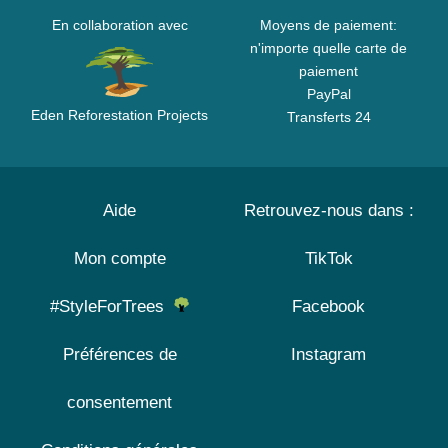
En collaboration avec
Moyens de paiement:
n'importe quelle carte de
paiement
PayPal
Eden Reforestation Projects
Transferts 24
Aide
Retrouvez-nous dans :
Mon compte
TikTok
#StyleForTrees
Facebook
Préférences de
Instagram
consentement