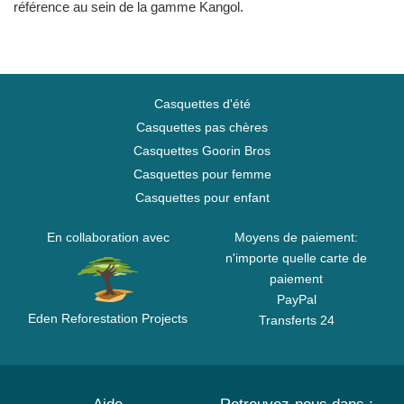
référence au sein de la gamme Kangol.
Casquettes d'été
Casquettes pas chères
Casquettes Goorin Bros
Casquettes pour femme
Casquettes pour enfant
En collaboration avec
Moyens de paiement:
n'importe quelle carte de
paiement
PayPal
Eden Reforestation Projects
Transferts 24