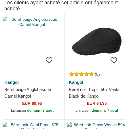
Les clients ayant acheté cet article ont également
acheté
(5)
Kangol
Kangol
Béret beige Anglobasque
Béret noir Tropic 507 Ventair
Camel Kangol
Black de Kangol
EUR 69,95
EUR 64,95
Livraison
demain, 7 aout
Livraison
demain, 7 aout