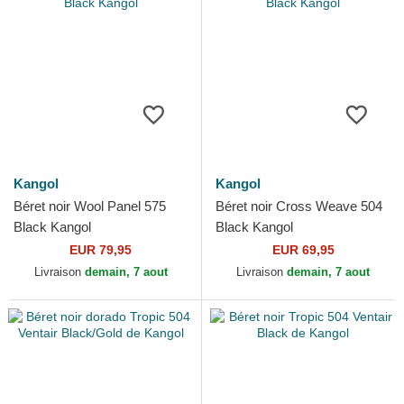
Kangol
Kangol
Béret noir Wool Panel 575
Béret noir Cross Weave 504
Black Kangol
Black Kangol
EUR 79,95
EUR 69,95
Livraison
demain, 7 aout
Livraison
demain, 7 aout