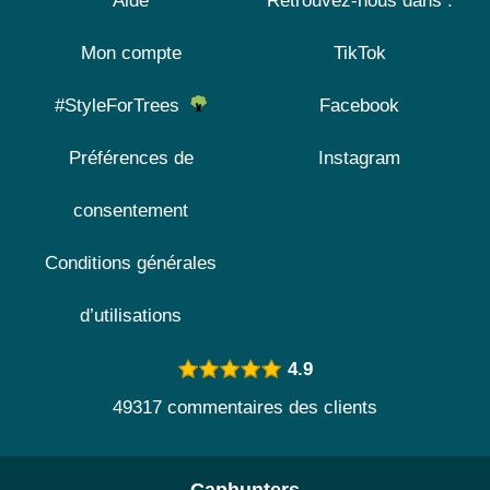
Aide
Retrouvez-nous dans :
Mon compte
TikTok
#StyleForTrees
Facebook
Préférences de
Instagram
consentement
Conditions générales
d’utilisations
4.9
49317 commentaires des clients