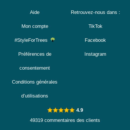
Aide
Retrouvez-nous dans :
Mon compte
TikTok
#StyleForTrees
Facebook
Préférences de
Instagram
consentement
Conditions générales
d’utilisations
4.9
49319 commentaires des clients