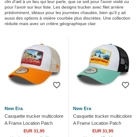
clin d'œil à un lieu qui leur parle, que ce soit pour l'avoir visité ou
pour l'avoir sur leur liste. Les designs trucker avec filet arrière
prédominent, idéaux pour les journées chaudes, bien qu'il y ait
aussi des options à visière courbée plus discrètes. Une collection
réduite mais avec un critère géographique clair.
New Era
New Era
Casquette trucker multicolore
Casquette trucker multicolore
A Frame Location Patch
A Frame Location Patch
Costa Brava New Era
Portofino New Era
EUR 31,95
EUR 31,95