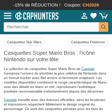
-15% de RÉDUCTION !
Coupon:
CH2026
0
Casquettes Star Wars
Casquettes Pokémon
Casquettes Super Mario Bros : l'icône
Nintendo sur votre tête
La collection de casquettes Super Mario Bros de
Capslab
transpose l'univers du plombier le plus célèbre de Nintendo dans
un format trucker avec filet arrière et fermeture snapback. Les
modèles disponibles combinent le rouge caractéristique de Mario
avec des détails en blanc et noir, reproduisant l'esthétique
pixelisée reconnaissable instantanément depuis des décennies.
Capslab
travaille avec des licences officielles, ainsi les broderies
et impressions respectent fidèlement le design original du
personnage. Ce sont des casquettes pensées pour les fans du