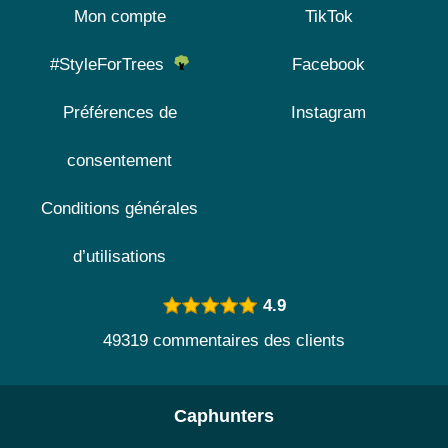
Mon compte
TikTok
#StyleForTrees
Facebook
Préférences de
Instagram
consentement
Conditions générales
d’utilisations
4.9
49319 commentaires des clients
Caphunters