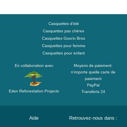
Casquettes d'été
Casquettes pas chères
Casquettes Goorin Bros
Casquettes pour femme
Casquettes pour enfant
En collaboration avec
Moyens de paiement:
n'importe quelle carte de
paiement
PayPal
Eden Reforestation Projects
Transferts 24
Aide
Retrouvez-nous dans :