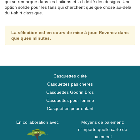
qui se remarque dans les finitions et la fidélité des designs. Une
option solide pour les fans qui cherchent quelque chose au-delà
du t-shirt classique.
La sélection est en cours de mise à jour. Revenez dans
quelques minutes.
Casquettes d'été
Casquettes pas chères
Casquettes Goorin Bros
Casquettes pour femme
Casquettes pour enfant
En collaboration avec
Moyens de paiement:
n'importe quelle carte de
paiement