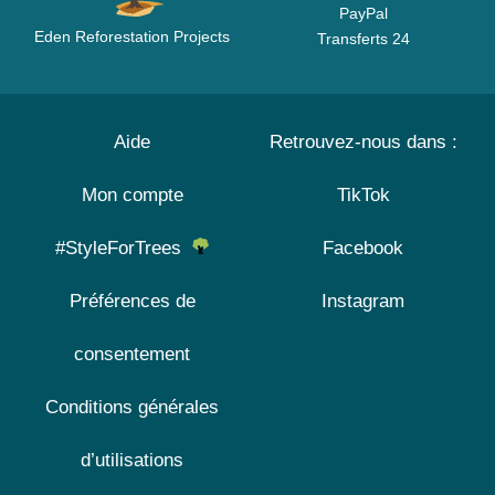
PayPal
Eden Reforestation Projects
Transferts 24
Aide
Retrouvez-nous dans :
Mon compte
TikTok
#StyleForTrees
Facebook
Préférences de
Instagram
consentement
Conditions générales
d’utilisations