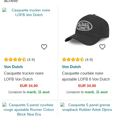
acheté
(4.9)
(4.9)
Von Dutch
Von Dutch
Casquette trucker noire
Casquette courbée noire
LOFB Von Dutch
ajustable LOFB 6 Von Dutch
EUR 34,90
EUR 34,90
Livraison le
mardi, 11 aout
Livraison le
mardi, 11 aout