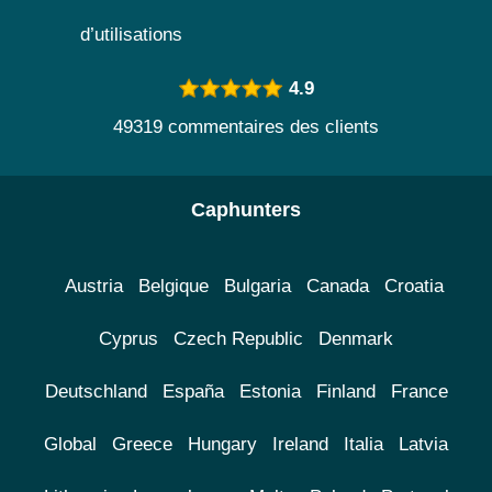
d’utilisations
4.9
49319 commentaires des clients
Caphunters
Austria
Belgique
Bulgaria
Canada
Croatia
Cyprus
Czech Republic
Denmark
Deutschland
España
Estonia
Finland
France
Global
Greece
Hungary
Ireland
Italia
Latvia