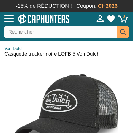
-15% de RÉDUCTION !
Coupon:
CH2026
0
Von Dutch
Casquette trucker noire LOFB 5 Von Dutch