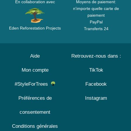
En collaboration avec
Moyens de paiement:
n'importe quelle carte de
paiement
PayPal
Eden Reforestation Projects
Transferts 24
Aide
Retrouvez-nous dans :
Mon compte
TikTok
#StyleForTrees
Facebook
Préférences de
Instagram
consentement
Conditions générales