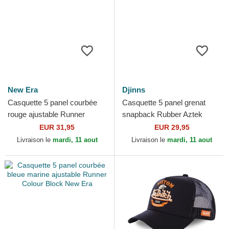
New Era
Djinns
Casquette 5 panel courbée
Casquette 5 panel grenat
rouge ajustable Runner
snapback Rubber Aztek
Colour Block New Era
Djinns
EUR 31,95
EUR 29,95
Livraison le
mardi, 11 aout
Livraison le
mardi, 11 aout