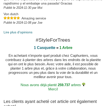
rapidísimo y el embalaje una pasada! Gracias
Publié le 2024-11-30 par Moi
Von dutch
Amazing service
Publié le 2024-11-08 par Joe
Lire plus d'opinions
#StyleForTrees
1 Casquette
=
1 Arbre
En achetant n'importe quel produit chez Caphunters, vous
contribuez à planter des arbres dans les endroits de la planète
qui en ont le plus besoin. Avec votre aide, il est possible de
planter 1 arbre plus et, grâce à votre collaboration, nous
progressons un peu plus dans la voie de la durabilité et un
meilleur avenir pour tous.
Nous avons déjà planté
259.737
arbres
Merci!
Les clients ayant acheté cet article ont également