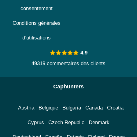
consentement
Conditions générales
d’utilisations
4.9
49319 commentaires des clients
Caphunters
Austria
Belgique
Bulgaria
Canada
Croatia
Cyprus
Czech Republic
Denmark