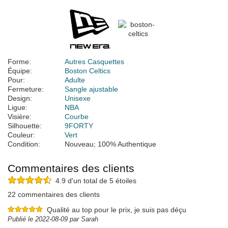
Forme:
Autres Casquettes
Équipe:
Boston Celtics
Pour:
Adulte
Fermeture:
Sangle ajustable
Design:
Unisexe
Ligue:
NBA
Visière:
Courbe
Silhouette:
9FORTY
Couleur:
Vert
Condition:
Nouveau; 100% Authentique
Commentaires des clients
4.9 d'un total de 5 étoiles
22 commentaires des clients
Qualité au top pour le prix, je suis pas déçu
Publié le 2022-08-09 par Sarah