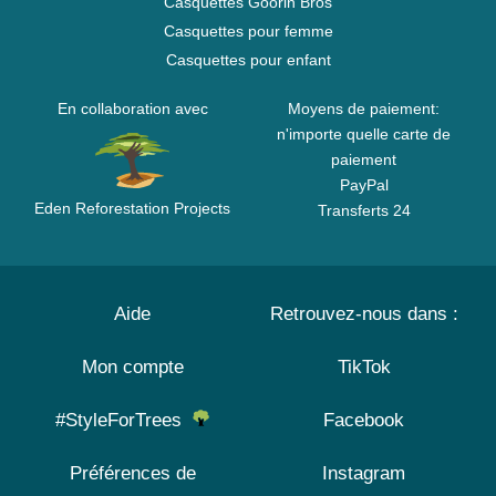
Casquettes Goorin Bros
Casquettes pour femme
Casquettes pour enfant
En collaboration avec
Moyens de paiement:
n'importe quelle carte de
paiement
PayPal
Eden Reforestation Projects
Transferts 24
Aide
Retrouvez-nous dans :
Mon compte
TikTok
#StyleForTrees
Facebook
Préférences de
Instagram