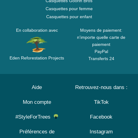
Casquettes Goorin Bros
Casquettes pour femme
Casquettes pour enfant
En collaboration avec
Moyens de paiement:
n'importe quelle carte de
paiement
PayPal
Eden Reforestation Projects
Transferts 24
Aide
Retrouvez-nous dans :
Mon compte
TikTok
#StyleForTrees
Facebook
Préférences de
Instagram