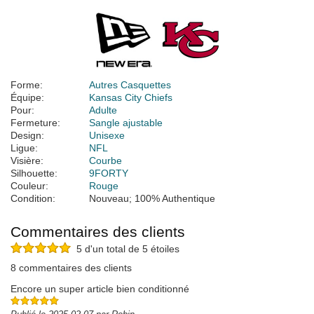
Forme:
Autres Casquettes
Équipe:
Kansas City Chiefs
Pour:
Adulte
Fermeture:
Sangle ajustable
Design:
Unisexe
Ligue:
NFL
Visière:
Courbe
Silhouette:
9FORTY
Couleur:
Rouge
Condition:
Nouveau; 100% Authentique
Commentaires des clients
5 d'un total de 5 étoiles
8 commentaires des clients
Encore un super article bien conditionné