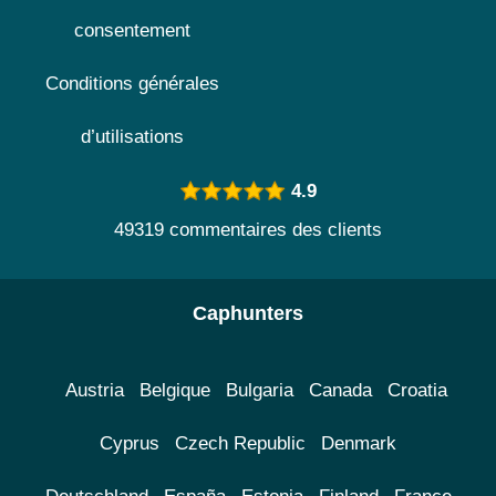
consentement
Conditions générales
d’utilisations
4.9
49319 commentaires des clients
Caphunters
Austria
Belgique
Bulgaria
Canada
Croatia
Cyprus
Czech Republic
Denmark