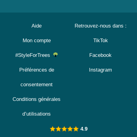
Aide
Retrouvez-nous dans :
Mon compte
TikTok
#StyleForTrees
Facebook
Préférences de
Instagram
consentement
Conditions générales
d’utilisations
4.9