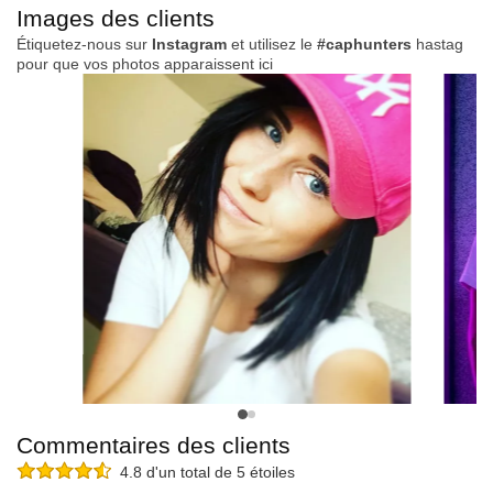
Images des clients
Étiquetez-nous sur
Instagram
et utilisez le
#caphunters
hastag
pour que vos photos apparaissent ici
Commentaires des clients
4.8 d'un total de 5 étoiles