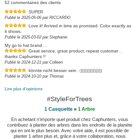
52 commentaires des clients
SUPER
Publié le 2025-05-06 par RICCARDO
Love it! Arrived in time as promised. Color exactly as
it shows.
Publié le 2025-03-02 par Stephanie
My go to hat brand …
Great service, great product, repeat customer…
thanks Caphunters !!
Publié le 2024-12-21 par Colleen
könnte nicht besser sein :-))))))))))))))
Publié le 2024-10-10 par Thomas
Lire plus d'opinions
#StyleForTrees
1 Casquette
=
1 Arbre
En achetant n'importe quel produit chez Caphunters, vous
contribuez à planter des arbres dans les endroits de la planète
qui en ont le plus besoin. Avec votre aide, il est possible de
planter 1 arbre plus et, grâce à votre collaboration, nous