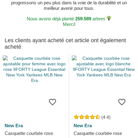
progressons un peu plus dans la voie de la durabilité et un
meilleur avenir pour tous.
Nous avons déjà planté
259.589
arbres
Merci!
Les clients ayant acheté cet article ont également
acheté
(4.4)
New Era
New Era
Casquette courbée rose
Casquette courbée rose