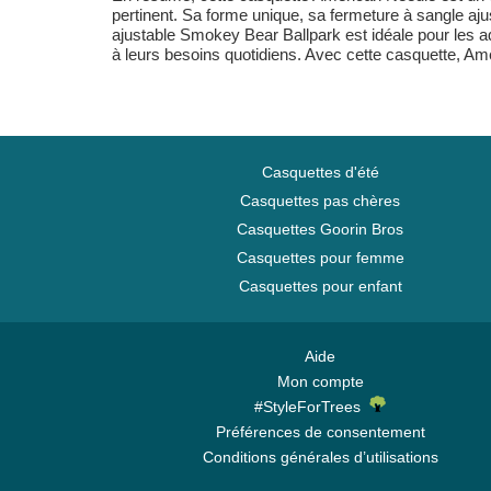
pertinent. Sa forme unique, sa fermeture à sangle aju
ajustable Smokey Bear Ballpark est idéale pour les ad
à leurs besoins quotidiens. Avec cette casquette, A
Casquettes d'été
Casquettes pas chères
Casquettes Goorin Bros
Casquettes pour femme
Casquettes pour enfant
Aide
Mon compte
#StyleForTrees
Préférences de consentement
Conditions générales d’utilisations