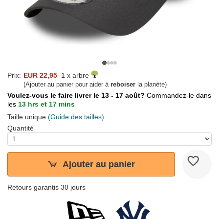
Prix:
EUR 22,95
1 x arbre
(Ajouter au panier pour aider à
reboiser
la planète)
Voulez-vous le faire livrer le 13 - 17 août?
Commandez-le dans
les
13 hrs et 17 mins
Taille unique
(Guide des tailles)
Quantité
Ajouter au panier
Retours garantis 30 jours