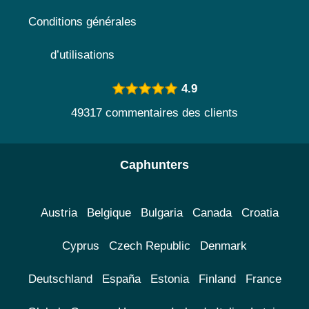
Conditions générales
d’utilisations
4.9
49317 commentaires des clients
Caphunters
Austria
Belgique
Bulgaria
Canada
Croatia
Cyprus
Czech Republic
Denmark
Deutschland
España
Estonia
Finland
France