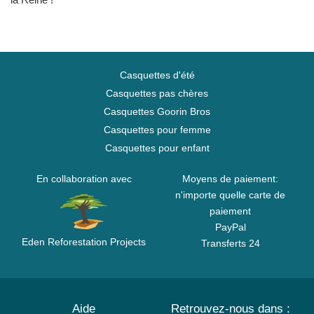
Casquettes d'été
Casquettes pas chères
Casquettes Goorin Bros
Casquettes pour femme
Casquettes pour enfant
En collaboration avec
Moyens de paiement:
n'importe quelle carte de
paiement
PayPal
Eden Reforestation Projects
Transferts 24
Aide
Retrouvez-nous dans :