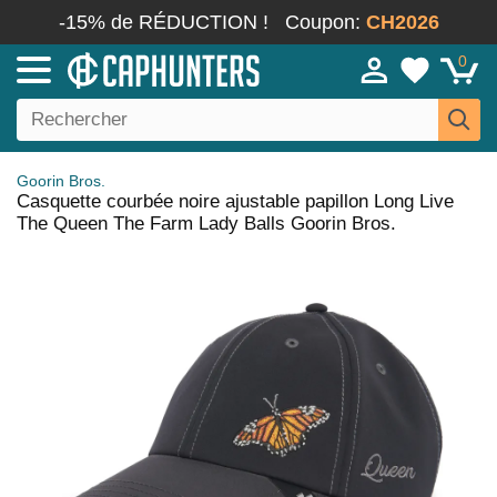
-15% de RÉDUCTION !
Coupon:
CH2026
0
Goorin Bros.
Casquette courbée noire ajustable papillon Long Live
The Queen The Farm Lady Balls Goorin Bros.