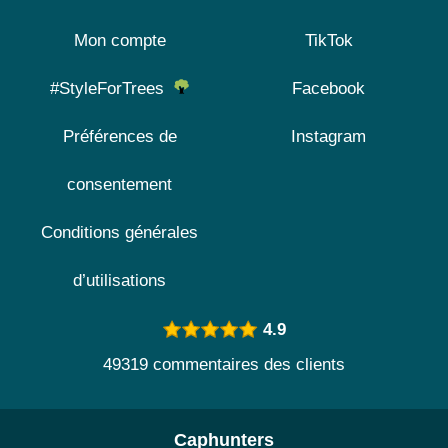
Mon compte
TikTok
#StyleForTrees
Facebook
Préférences de
Instagram
consentement
Conditions générales
d’utilisations
4.9
49319 commentaires des clients
Caphunters