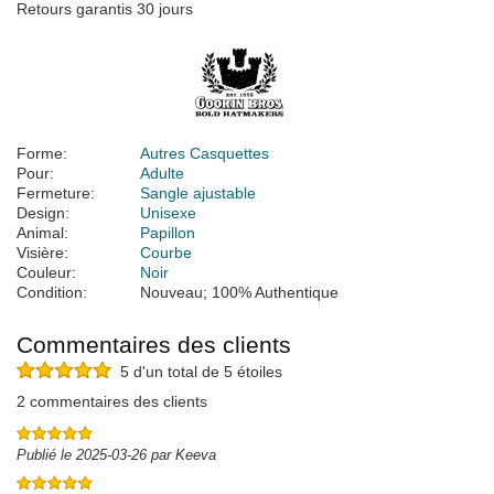
Retours garantis 30 jours
Forme:
Autres Casquettes
Pour:
Adulte
Fermeture:
Sangle ajustable
Design:
Unisexe
Animal:
Papillon
Visière:
Courbe
Couleur:
Noir
Condition:
Nouveau; 100% Authentique
Commentaires des clients
5 d'un total de 5 étoiles
2 commentaires des clients
Publié le 2025-03-26 par Keeva