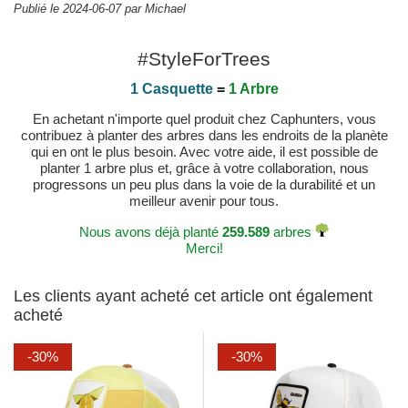
Publié le 2024-06-07 par Michael
#StyleForTrees
1 Casquette
=
1 Arbre
En achetant n'importe quel produit chez Caphunters, vous
contribuez à planter des arbres dans les endroits de la planète
qui en ont le plus besoin. Avec votre aide, il est possible de
planter 1 arbre plus et, grâce à votre collaboration, nous
progressons un peu plus dans la voie de la durabilité et un
meilleur avenir pour tous.
Nous avons déjà planté
259.589
arbres
Merci!
Les clients ayant acheté cet article ont également
acheté
-30%
-30%