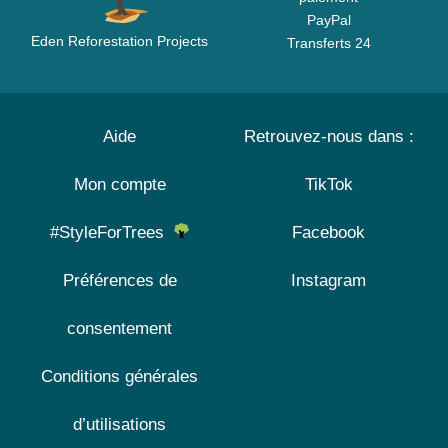
PayPal
Eden Reforestation Projects
Transferts 24
Aide
Retrouvez-nous dans :
Mon compte
TikTok
#StyleForTrees
Facebook
Préférences de
Instagram
consentement
Conditions générales
d’utilisations