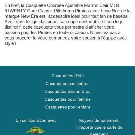
En bref, la Casquette Courbée Ajustable Marron Clair MLB
9TWENTY Core Classic Pittsburgh Pirates avec Logo Noir de la
marque New Era est l'accessoire idéal pour tout fan de baseball.
Avec son design classique, sa coupe confortable et son logo
distinctif, cette casquette vous permettra d'afficher votre
passion pour les Pirates en toute occasion. N'hésitez pas à
vous procurer le vôtre et montrez votre soutien à l'équipe avec
style !
Casquettes d'été
Casquettes pas chères
Casquettes Goorin Bros
Casquettes pour femme
Casquettes pour enfant
En collaboration avec
Moyens de paiement:
n'importe quelle carte de
paiement