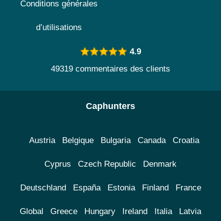
Conditions générales
d’utilisations
4.9
49319 commentaires des clients
Caphunters
Austria
Belgique
Bulgaria
Canada
Croatia
Cyprus
Czech Republic
Denmark
Deutschland
España
Estonia
Finland
France
Global
Greece
Hungary
Ireland
Italia
Latvia