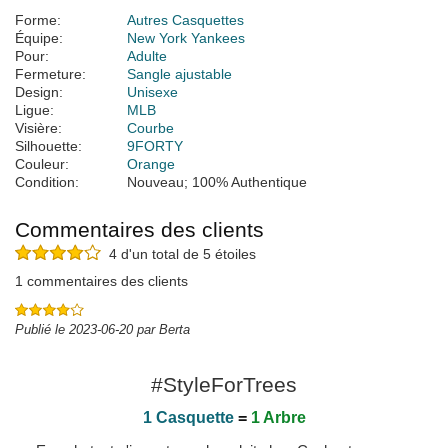
Forme:
Autres Casquettes
Équipe:
New York Yankees
Pour:
Adulte
Fermeture:
Sangle ajustable
Design:
Unisexe
Ligue:
MLB
Visière:
Courbe
Silhouette:
9FORTY
Couleur:
Orange
Condition:
Nouveau; 100% Authentique
Commentaires des clients
4 d'un total de 5 étoiles
1 commentaires des clients
Publié le 2023-06-20 par Berta
#StyleForTrees
1 Casquette
=
1 Arbre