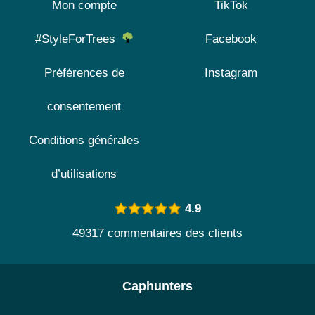
Mon compte
TikTok
#StyleForTrees
Facebook
Préférences de
Instagram
consentement
Conditions générales
d’utilisations
4.9
49317 commentaires des clients
Caphunters