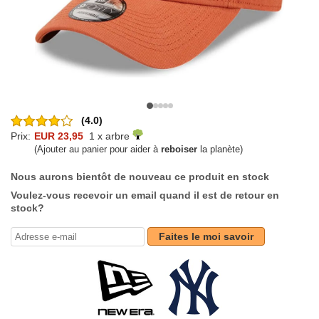
(4.0)
Prix:
EUR 23,95
1 x arbre
(Ajouter au panier pour aider à
reboiser
la planète)
Nous aurons bientôt de nouveau ce produit en stock
Voulez-vous recevoir un email quand il est de retour en
stock?
Faites le moi savoir