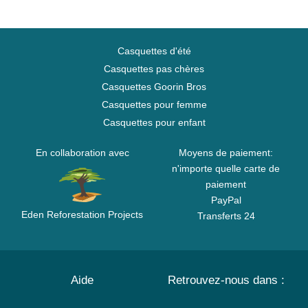
Casquettes d'été
Casquettes pas chères
Casquettes Goorin Bros
Casquettes pour femme
Casquettes pour enfant
En collaboration avec
Moyens de paiement:
n'importe quelle carte de
paiement
PayPal
Eden Reforestation Projects
Transferts 24
Aide
Retrouvez-nous dans :