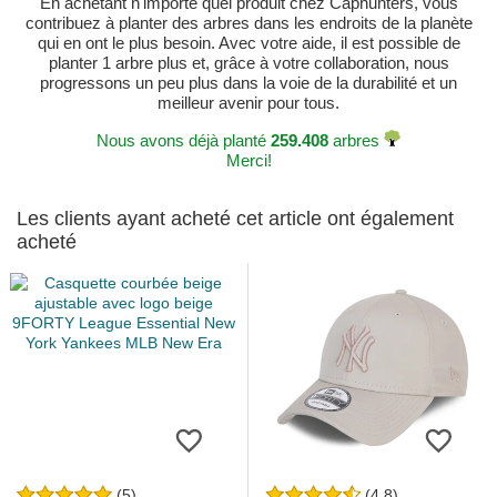
En achetant n'importe quel produit chez Caphunters, vous
contribuez à planter des arbres dans les endroits de la planète
qui en ont le plus besoin. Avec votre aide, il est possible de
planter 1 arbre plus et, grâce à votre collaboration, nous
progressons un peu plus dans la voie de la durabilité et un
meilleur avenir pour tous.
Nous avons déjà planté
259.408
arbres
Merci!
Les clients ayant acheté cet article ont également
acheté
(5)
(4.8)