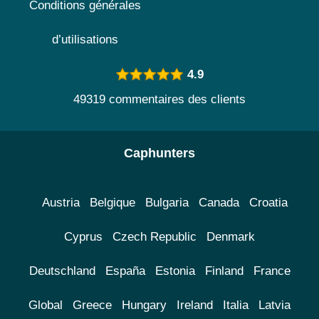
Conditions générales
d’utilisations
4.9
49319 commentaires des clients
Caphunters
Austria
Belgique
Bulgaria
Canada
Croatia
Cyprus
Czech Republic
Denmark
Deutschland
España
Estonia
Finland
France
Global
Greece
Hungary
Ireland
Italia
Latvia