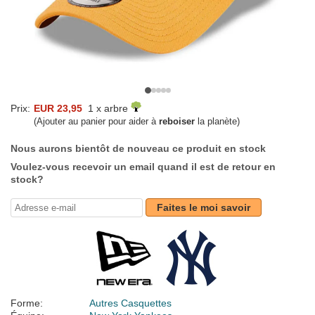
Prix:
EUR 23,95
1 x arbre
(Ajouter au panier pour aider à
reboiser
la planète)
Nous aurons bientôt de nouveau ce produit en stock
Voulez-vous recevoir un email quand il est de retour en
stock?
Faites le moi savoir
Forme:
Autres Casquettes