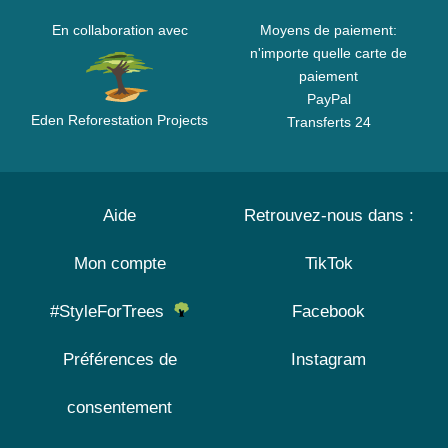
En collaboration avec
Moyens de paiement:
n'importe quelle carte de
paiement
PayPal
Eden Reforestation Projects
Transferts 24
Aide
Retrouvez-nous dans :
Mon compte
TikTok
#StyleForTrees
Facebook
Préférences de
Instagram
consentement