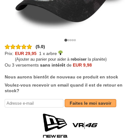
(5.0)
Prix:
EUR 29,95
1 x arbre
(Ajouter au panier pour aider à
reboiser
la planète)
Ou 3 versements
sans intérêt
de
EUR 9,98
Nous aurons bientôt de nouveau ce produit en stock
Voulez-vous recevoir un email quand il est de retour en
stock?
Faites le moi savoir