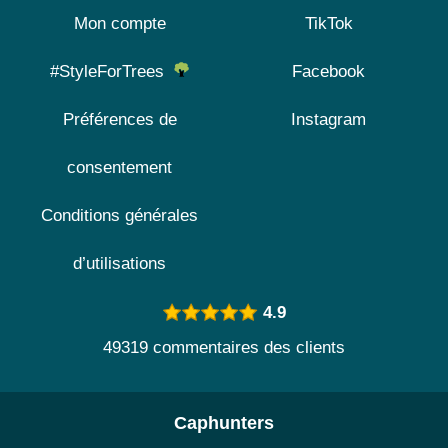
Mon compte
TikTok
#StyleForTrees
Facebook
Préférences de
Instagram
consentement
Conditions générales
d’utilisations
4.9
49319 commentaires des clients
Caphunters