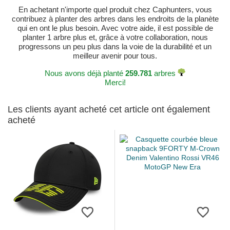
En achetant n'importe quel produit chez Caphunters, vous
contribuez à planter des arbres dans les endroits de la planète
qui en ont le plus besoin. Avec votre aide, il est possible de
planter 1 arbre plus et, grâce à votre collaboration, nous
progressons un peu plus dans la voie de la durabilité et un
meilleur avenir pour tous.
Nous avons déjà planté
259.781
arbres
Merci!
Les clients ayant acheté cet article ont également
acheté