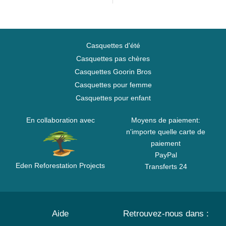
Casquettes d'été
Casquettes pas chères
Casquettes Goorin Bros
Casquettes pour femme
Casquettes pour enfant
En collaboration avec
Moyens de paiement:
n'importe quelle carte de
paiement
PayPal
Eden Reforestation Projects
Transferts 24
Aide
Retrouvez-nous dans :