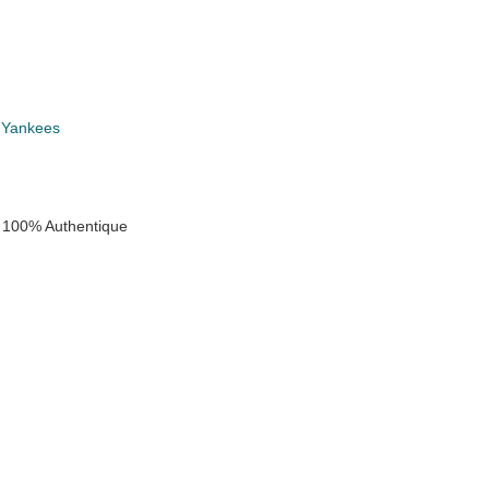
 Yankees
 100% Authentique