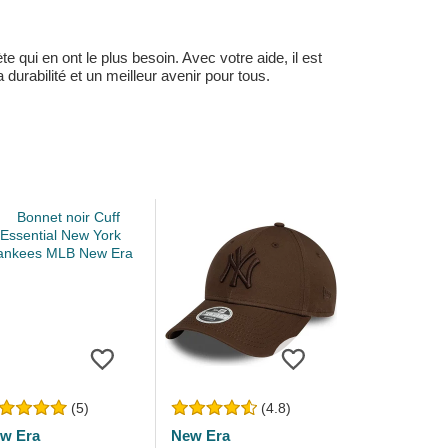
 qui en ont le plus besoin. Avec votre aide, il est
durabilité et un meilleur avenir pour tous.
(5)
(4.8)
w Era
New Era