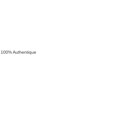
 100% Authentique