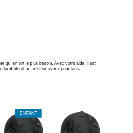
 qui en ont le plus besoin. Avec votre aide, il est
durabilité et un meilleur avenir pour tous.
ENFANT