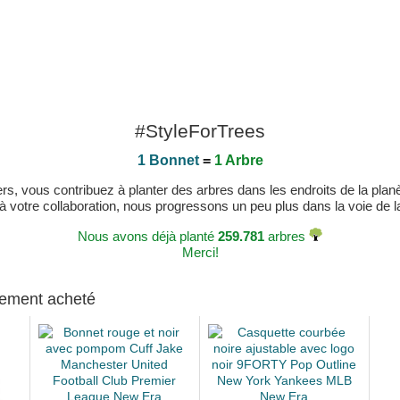
#StyleForTrees
1 Bonnet
=
1 Arbre
, vous contribuez à planter des arbres dans les endroits de la planète
 à votre collaboration, nous progressons un peu plus dans la voie de la 
Nous avons déjà planté
259.781
arbres
Merci!
alement acheté