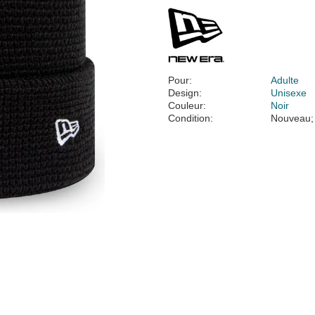
Pour:
Adulte
Design:
Unisexe
Couleur:
Noir
Condition:
Nouveau;