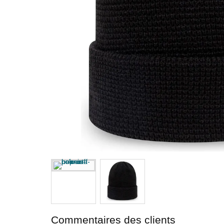
Commentaires des clients