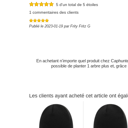
5 d'un total de 5 étoiles
1 commentaires des clients
Publié le 2023-01-19 par Frity Fritz G
En achetant n'importe quel produit chez Caphunters
possible de planter 1 arbre plus et, grâce
Les clients ayant acheté cet article ont ég