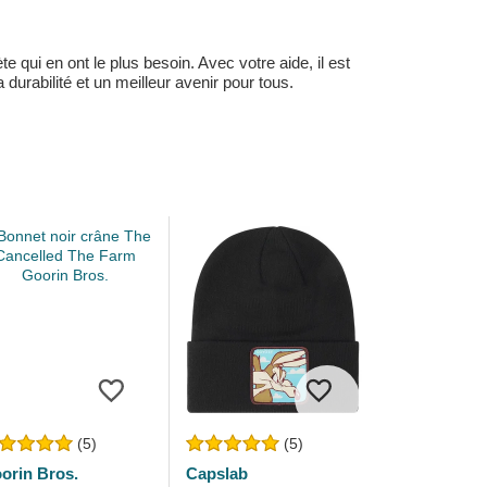
 qui en ont le plus besoin. Avec votre aide, il est
durabilité et un meilleur avenir pour tous.
(5)
(5)
orin Bros.
Capslab