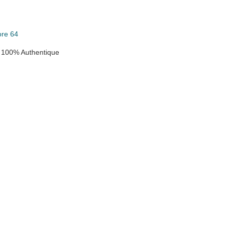
re 64
 100% Authentique