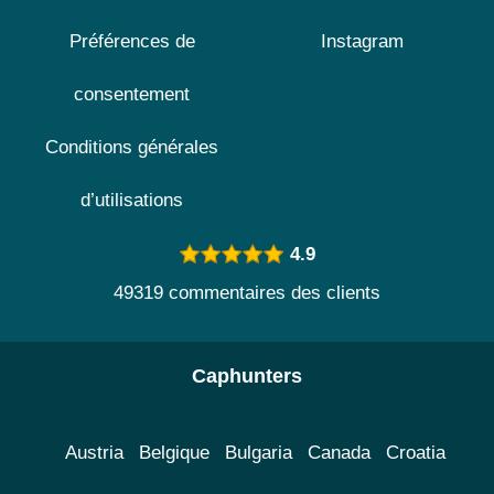
Préférences de
Instagram
consentement
Conditions générales
d’utilisations
4.9
49319 commentaires des clients
Caphunters
Austria
Belgique
Bulgaria
Canada
Croatia