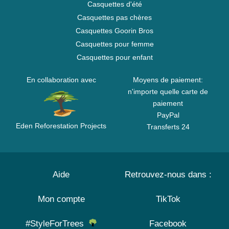
Casquettes d'été
Casquettes pas chères
Casquettes Goorin Bros
Casquettes pour femme
Casquettes pour enfant
En collaboration avec
Moyens de paiement:
n'importe quelle carte de
paiement
PayPal
Eden Reforestation Projects
Transferts 24
Aide
Retrouvez-nous dans :
Mon compte
TikTok
#StyleForTrees
Facebook