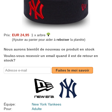
Prix:
EUR 24,95
1 x arbre
(Ajouter au panier pour aider à
reboiser
la planète)
Nous aurons bientôt de nouveau ce produit en stock
Voulez-vous recevoir un email quand il est de retour en
stock?
Faites le moi savoir
Équipe:
New York Yankees
Pour:
Adulte