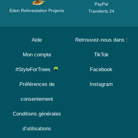
PayPal
Eden Reforestation Projects
Transferts 24
Aide
Retrouvez-nous dans :
Mon compte
TikTok
#StyleForTrees
Facebook
Préférences de
Instagram
consentement
Conditions générales
d’utilisations