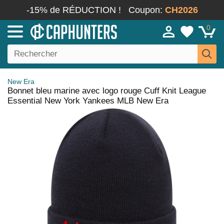
-15% de RÉDUCTION !
Coupon:
CH2026
0
New Era
Bonnet bleu marine avec logo rouge Cuff Knit League
Essential New York Yankees MLB New Era