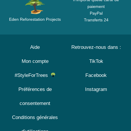
paiement
PayPal
Eden Reforestation Projects
Transferts 24
Aide
Retrouvez-nous dans :
Mon compte
TikTok
#StyleForTrees
Facebook
Préférences de
Instagram
consentement
Conditions générales