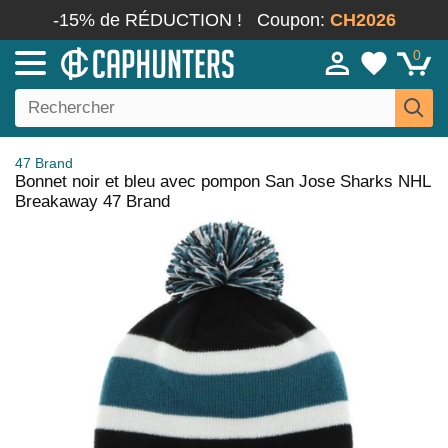
-15% de RÉDUCTION !
Coupon:
CH2026
0
47 Brand
Bonnet noir et bleu avec pompon San Jose Sharks NHL
Breakaway 47 Brand