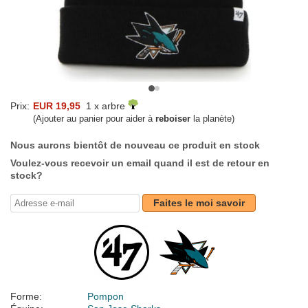
Prix:
EUR 19,95
1 x arbre
(Ajouter au panier pour aider à
reboiser
la planète)
Nous aurons bientôt de nouveau ce produit en stock
Voulez-vous recevoir un email quand il est de retour en
stock?
Faites le moi savoir
Forme:
Pompon