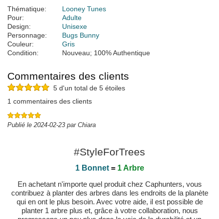
Thématique:
Looney Tunes
Pour:
Adulte
Design:
Unisexe
Personnage:
Bugs Bunny
Couleur:
Gris
Condition:
Nouveau; 100% Authentique
Commentaires des clients
5 d'un total de 5 étoiles
1 commentaires des clients
Publié le 2024-02-23 par Chiara
#StyleForTrees
1 Bonnet
=
1 Arbre
En achetant n'importe quel produit chez Caphunters, vous
contribuez à planter des arbres dans les endroits de la planète
qui en ont le plus besoin. Avec votre aide, il est possible de
planter 1 arbre plus et, grâce à votre collaboration, nous