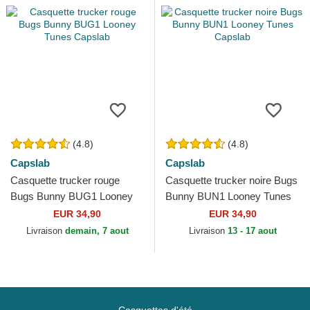
(4.8)
(4.8)
Capslab
Capslab
Casquette trucker rouge
Casquette trucker noire Bugs
Bugs Bunny BUG1 Looney
Bunny BUN1 Looney Tunes
Tunes Capslab
Capslab
EUR 34,90
EUR 34,90
Livraison
demain, 7 aout
Livraison
13 - 17 aout