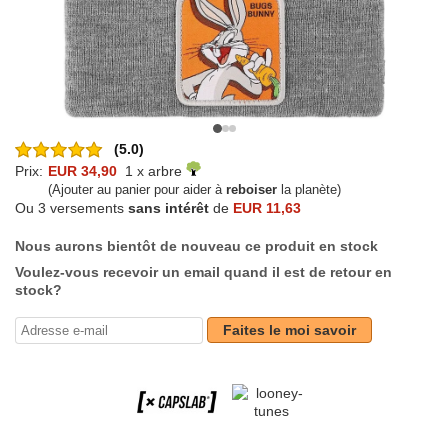
(5.0)
Prix:
EUR 34,90
1 x arbre
(Ajouter au panier pour aider à
reboiser
la planète)
Ou 3 versements
sans intérêt
de
EUR 11,63
Nous aurons bientôt de nouveau ce produit en stock
Voulez-vous recevoir un email quand il est de retour en
stock?
Faites le moi savoir