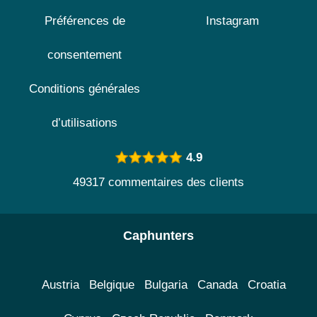
Préférences de
Instagram
consentement
Conditions générales
d’utilisations
4.9
49317 commentaires des clients
Caphunters
Austria
Belgique
Bulgaria
Canada
Croatia