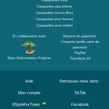
Casquettes d'été
Casquettes pas chères
Casquettes Goorin Bros
Casquettes pour femme
Casquettes pour enfant
En collaboration avec
Moyens de paiement:
n'importe quelle carte de
paiement
PayPal
Eden Reforestation Projects
Transferts 24
Aide
Retrouvez-nous dans :
Mon compte
TikTok
#StyleForTrees
Facebook