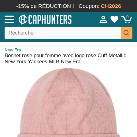
-15% de RÉDUCTION !
Coupon:
CH2026
0
New Era
Bonnet rose pour femme avec logo rose Cuff Metallic
New York Yankees MLB New Era