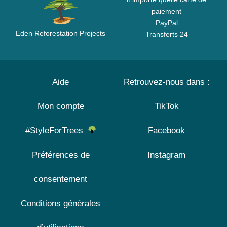
paiement
PayPal
Eden Reforestation Projects
Transferts 24
Aide
Retrouvez-nous dans :
Mon compte
TikTok
#StyleForTrees
Facebook
Préférences de
Instagram
consentement
Conditions générales