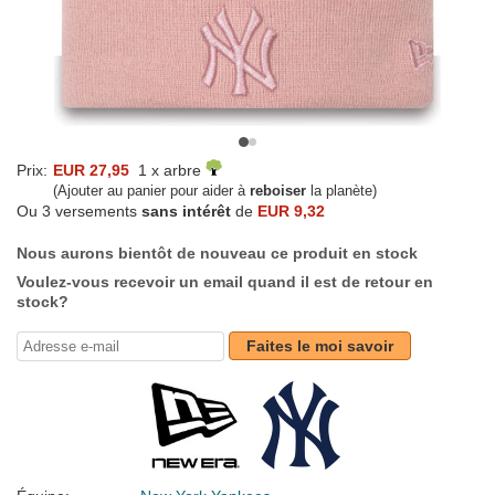
Prix:
EUR 27,95
1 x arbre
(Ajouter au panier pour aider à
reboiser
la planète)
Ou 3 versements
sans intérêt
de
EUR 9,32
Nous aurons bientôt de nouveau ce produit en stock
Voulez-vous recevoir un email quand il est de retour en
stock?
Faites le moi savoir