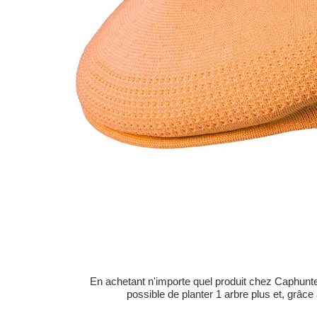
En achetant n'importe quel produit chez Caphunters
possible de planter 1 arbre plus et, grâce