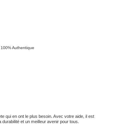
 100% Authentique
 qui en ont le plus besoin. Avec votre aide, il est
durabilité et un meilleur avenir pour tous.