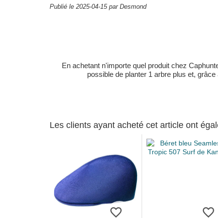
Publié le 2025-04-15 par Desmond
En achetant n'importe quel produit chez Caphunters
possible de planter 1 arbre plus et, grâce
Les clients ayant acheté cet article ont ég