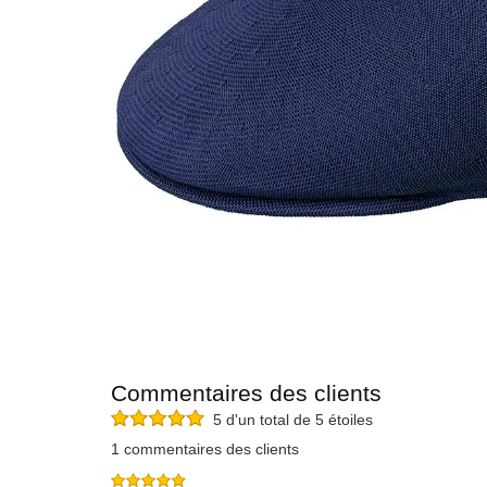
Commentaires des clients
5 d'un total de 5 étoiles
1 commentaires des clients