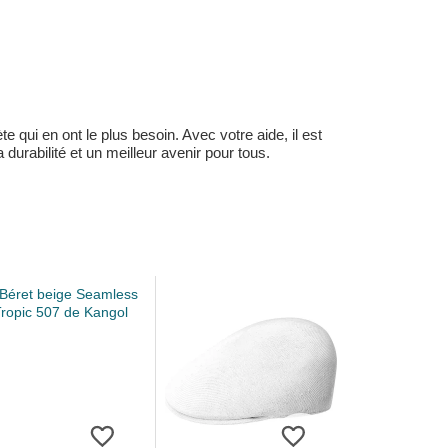
 qui en ont le plus besoin. Avec votre aide, il est
durabilité et un meilleur avenir pour tous.