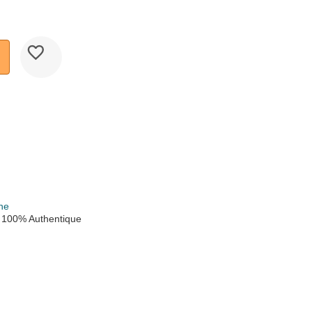
ne
 100% Authentique