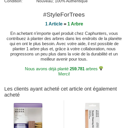
Condition:
Nouveau; 100% Authentique
#StyleForTrees
1 Article
=
1 Arbre
En achetant n'importe quel produit chez Caphunters, vous
contribuez à planter des arbres dans les endroits de la planète
qui en ont le plus besoin. Avec votre aide, il est possible de
planter 1 arbre plus et, grâce à votre collaboration, nous
progressons un peu plus dans la voie de la durabilité et un
meilleur avenir pour tous.
Nous avons déjà planté
259.781
arbres
Merci!
Les clients ayant acheté cet article ont également
acheté