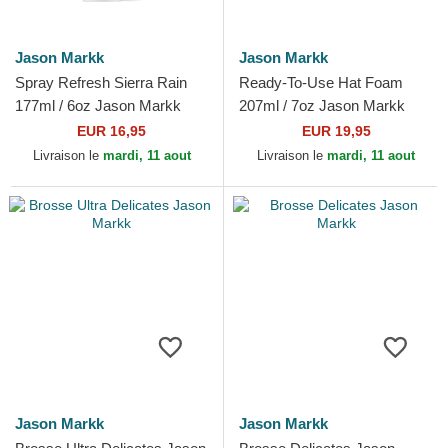
Jason Markk
Jason Markk
Spray Refresh Sierra Rain
Ready-To-Use Hat Foam
177ml / 6oz Jason Markk
207ml / 7oz Jason Markk
EUR 16,95
EUR 19,95
Livraison le
mardi, 11 aout
Livraison le
mardi, 11 aout
Jason Markk
Jason Markk