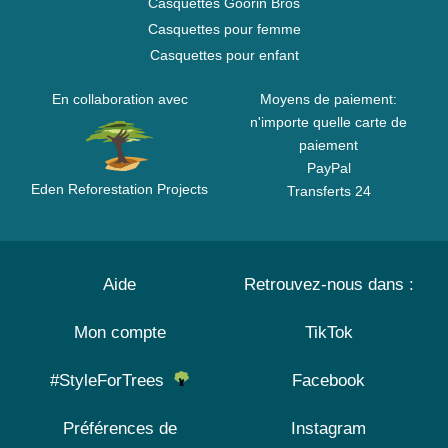
Casquettes Goorin Bros
Casquettes pour femme
Casquettes pour enfant
En collaboration avec
Moyens de paiement:
n'importe quelle carte de
paiement
PayPal
Eden Reforestation Projects
Transferts 24
Aide
Retrouvez-nous dans :
Mon compte
TikTok
#StyleForTrees
Facebook
Préférences de
Instagram