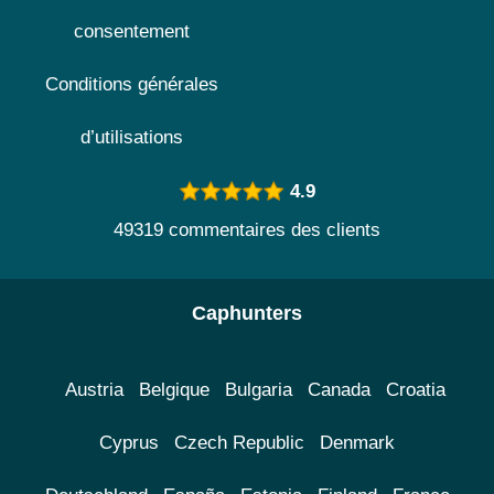
consentement
Conditions générales
d’utilisations
4.9
49319 commentaires des clients
Caphunters
Austria
Belgique
Bulgaria
Canada
Croatia
Cyprus
Czech Republic
Denmark