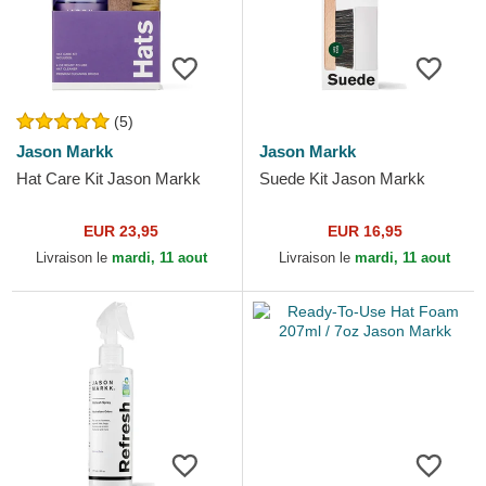
(5)
Jason Markk
Jason Markk
Hat Care Kit Jason Markk
Suede Kit Jason Markk
EUR 23,95
EUR 16,95
Livraison le
mardi, 11 aout
Livraison le
mardi, 11 aout