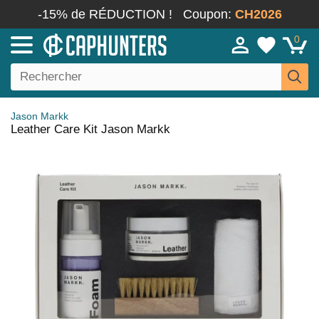
-15% de RÉDUCTION !
Coupon:
CH2026
0
Jason Markk
Leather Care Kit Jason Markk