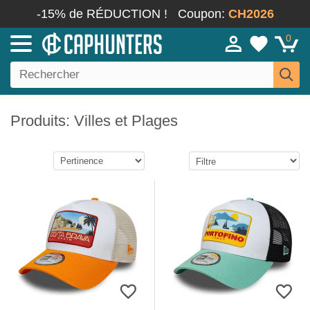
-15% de RÉDUCTION !
Coupon:
CH2026
0
Produits: Villes et Plages