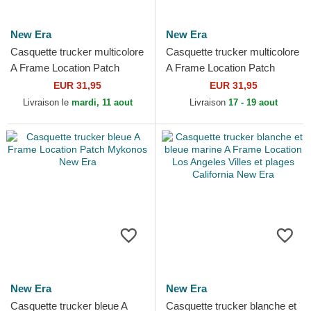
New Era
New Era
Casquette trucker multicolore
Casquette trucker multicolore
A Frame Location Patch
A Frame Location Patch
Costa Brava New Era
Portofino New Era
EUR 31,95
EUR 31,95
Livraison le
mardi, 11 aout
Livraison
17 - 19 aout
New Era
New Era
Casquette trucker bleue A
Casquette trucker blanche et