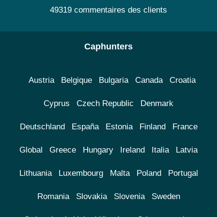
49319 commentaires des clients
Caphunters
Austria
Belgique
Bulgaria
Canada
Croatia
Cyprus
Czech Republic
Denmark
Deutschland
España
Estonia
Finland
France
Global
Greece
Hungary
Ireland
Italia
Latvia
Lithuania
Luxembourg
Malta
Poland
Portugal
Romania
Slovakia
Slovenia
Sweden