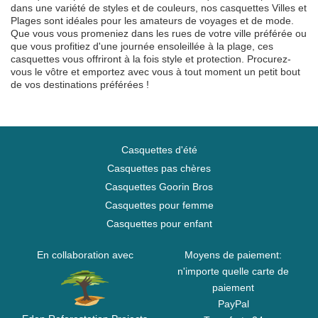
dans une variété de styles et de couleurs, nos casquettes Villes et
Plages sont idéales pour les amateurs de voyages et de mode.
Que vous vous promeniez dans les rues de votre ville préférée ou
que vous profitiez d'une journée ensoleillée à la plage, ces
casquettes vous offriront à la fois style et protection. Procurez-
vous le vôtre et emportez avec vous à tout moment un petit bout
de vos destinations préférées !
Casquettes d'été
Casquettes pas chères
Casquettes Goorin Bros
Casquettes pour femme
Casquettes pour enfant
En collaboration avec
Moyens de paiement:
n'importe quelle carte de
paiement
PayPal