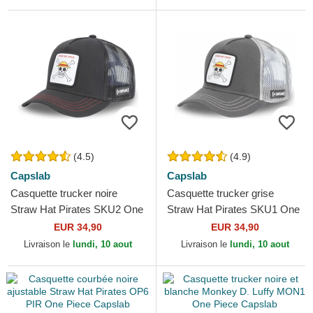
(4.5)
(4.9)
Capslab
Capslab
Casquette trucker noire
Casquette trucker grise
Straw Hat Pirates SKU2 One
Straw Hat Pirates SKU1 One
Piece Capslab
Piece Capslab
EUR 34,90
EUR 34,90
Livraison le
lundi, 10 aout
Livraison le
lundi, 10 aout