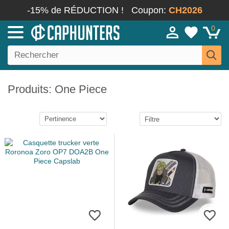
-15% de RÉDUCTION !
Coupon:
CH2026
0
Produits: One Piece