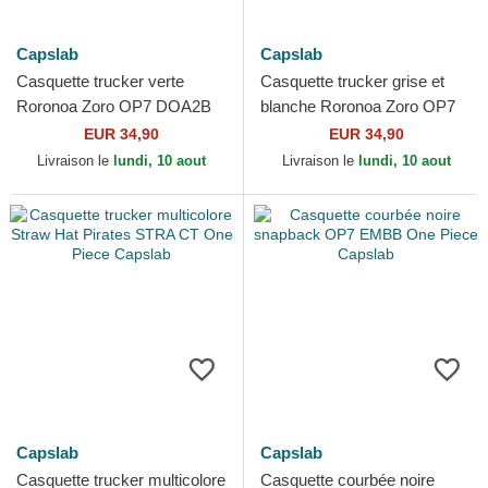
Capslab
Capslab
Casquette trucker verte
Casquette trucker grise et
Roronoa Zoro OP7 DOA2B
blanche Roronoa Zoro OP7
One Piece Capslab
ZORB One Piece Capslab
EUR 34,90
EUR 34,90
Livraison le
lundi, 10 aout
Livraison le
lundi, 10 aout
Capslab
Capslab
Casquette trucker multicolore
Casquette courbée noire