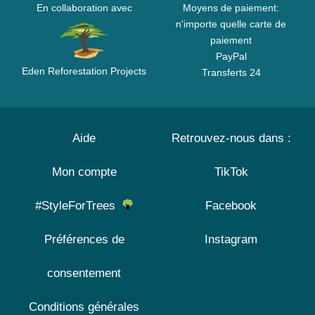
En collaboration avec
Moyens de paiement:
n'importe quelle carte de
paiement
PayPal
Eden Reforestation Projects
Transferts 24
Aide
Retrouvez-nous dans :
Mon compte
TikTok
#StyleForTrees
Facebook
Préférences de
Instagram
consentement
Conditions générales