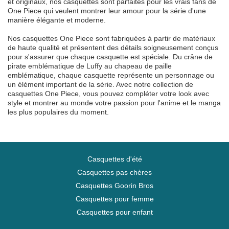
et originaux, nos casquettes sont parfaites pour les vrais fans de
One Piece qui veulent montrer leur amour pour la série d'une
manière élégante et moderne.
Nos casquettes One Piece sont fabriquées à partir de matériaux
de haute qualité et présentent des détails soigneusement conçus
pour s'assurer que chaque casquette est spéciale. Du crâne de
pirate emblématique de Luffy au chapeau de paille
emblématique, chaque casquette représente un personnage ou
un élément important de la série. Avec notre collection de
casquettes One Piece, vous pouvez compléter votre look avec
style et montrer au monde votre passion pour l'anime et le manga
les plus populaires du moment.
Casquettes d'été
Casquettes pas chères
Casquettes Goorin Bros
Casquettes pour femme
Casquettes pour enfant