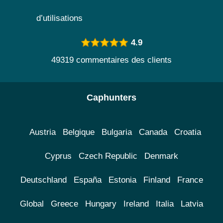
d’utilisations
4.9
49319 commentaires des clients
Caphunters
Austria
Belgique
Bulgaria
Canada
Croatia
Cyprus
Czech Republic
Denmark
Deutschland
España
Estonia
Finland
France
Global
Greece
Hungary
Ireland
Italia
Latvia